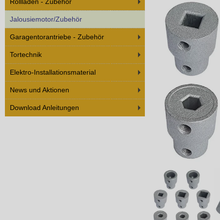
Rollladen - Zubehör
Jalousiemotor/Zubehör
Garagentorantriebe - Zubehör
Tortechnik
Elektro-Installationsmaterial
News und Aktionen
Download Anleitungen