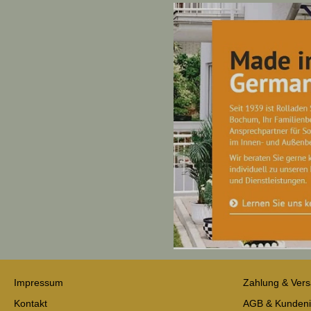
Impressum
Zahlung & Ver
Kontakt
AGB & Kundeni