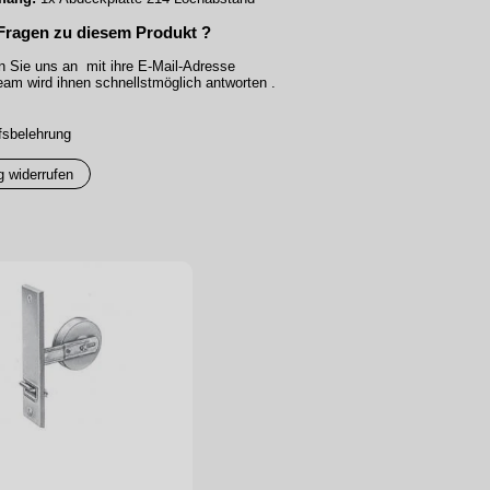
Fragen zu diesem Produkt ?
n Sie uns an mit ihre E-Mail-Adresse
am wird ihnen schnellstmöglich antworten .
fsbelehrung
g widerrufen