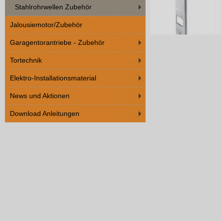
Stahlrohrwellen Zubehör
Jalousiemotor/Zubehör
Garagentorantriebe - Zubehör
Tortechnik
Elektro-Installationsmaterial
News und Aktionen
Download Anleitungen