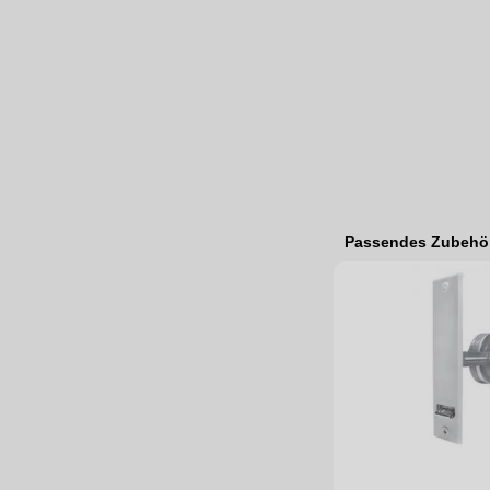
Passendes Zubehö