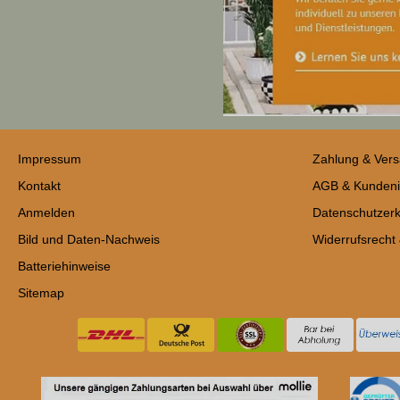
Impressum
Zahlung & Ver
Kontakt
AGB & Kundeni
Anmelden
Datenschutzerk
Bild und Daten-Nachweis
Widerrufsrecht
Batteriehinweise
Sitemap