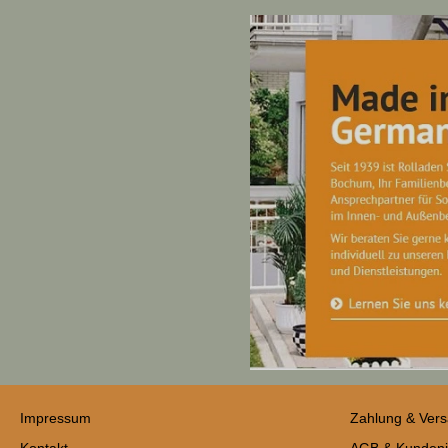
Impressum
Zahlung & Ver