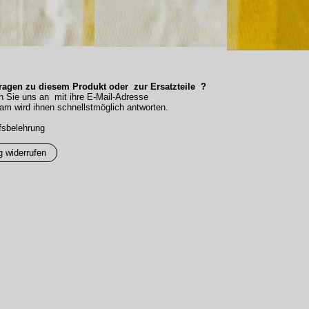
agen zu diesem Produkt oder zur Ersatzteile ?
n Sie uns an mit ihre E-Mail-Adresse
am wird ihnen schnellstmöglich antworten.
fsbelehrung
g widerrufen