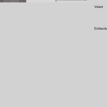
Volant
Einfassb