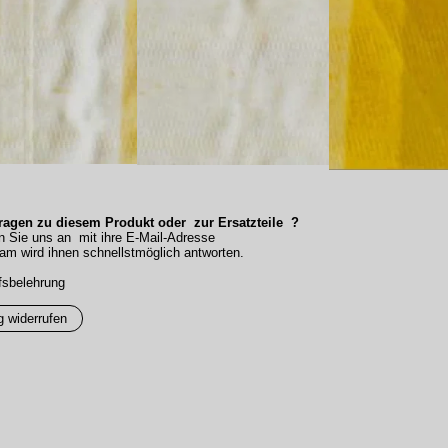
agen zu diesem Produkt oder zur Ersatzteile ?
n Sie uns an mit ihre E-Mail-Adresse
am wird ihnen schnellstmöglich antworten.
fsbelehrung
g widerrufen