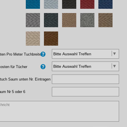
en Pro Meter Tuchbreite
osten für Tücher
tuch Saum unten Nr. Eintragen
aum Nr 5 oder 6