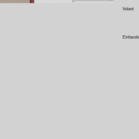
Volant
Einfassb