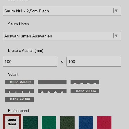
Saum Unten
Breite x Ausfall (mm)
x
Volant
Einfassband