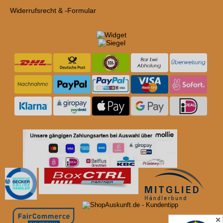
Widerrufsrecht & -Formular
✕