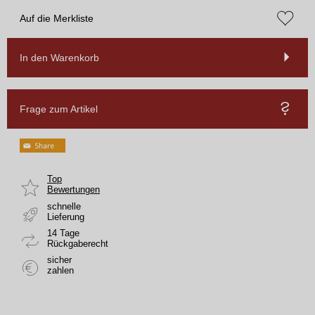
Auf die Merkliste
In den Warenkorb
Frage zum Artikel
Top
Bewertungen
schnelle
Lieferung
14 Tage
Rückgaberecht
sicher
zahlen