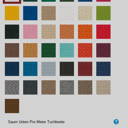
Saum Unten Pro Meter Tuchbreite