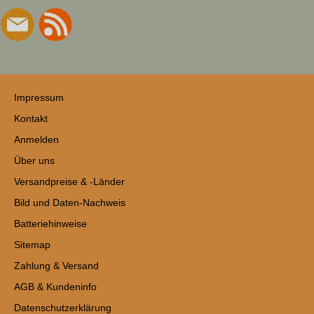
Impressum
Kontakt
Anmelden
Über uns
Versandpreise & -Länder
Bild und Daten-Nachweis
Batteriehinweise
Sitemap
Zahlung & Versand
AGB & Kundeninfo
Datenschutzerklärung