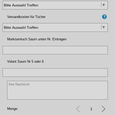
Versandkosten für Tücher
Markisentuch Saum unten Nr. Eintragen
Volant Saum Nr 5 oder 6
Menge: