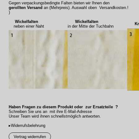
Gegen verpackungsbedingte Falten bieten wir Ihnen den
gerollten Versand
an (Mehrpreis). Auswahl oben Versandkosten.!
)
Wickelfalten
Wickelfalten
Knic
neben einer Naht
in der Mitte der Tuchbahn
Haben Fragen zu diesem Produkt oder zur Ersatzteile ?
Schreiben Sie uns an mit ihre E-Mail-Adresse
Unser Team wird ihnen schnellstmöglich antworten.
▸Widerrufsbelehrung
Vertrag widerrufen