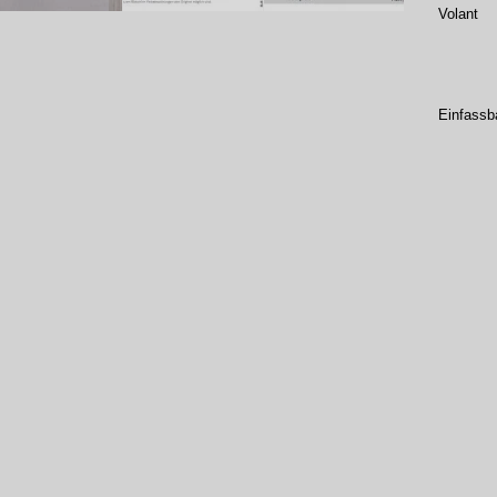
Volant
Einfassb