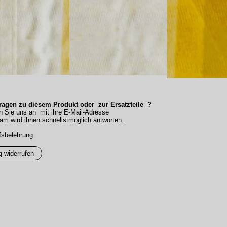
agen zu diesem Produkt oder zur Ersatzteile ?
n Sie uns an mit ihre E-Mail-Adresse
am wird ihnen schnellstmöglich antworten.
fsbelehrung
g widerrufen