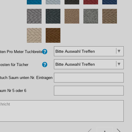
en Pro Meter Tuchbreite
osten für Tücher
tuch Saum unten Nr. Eintragen
aum Nr 5 oder 6