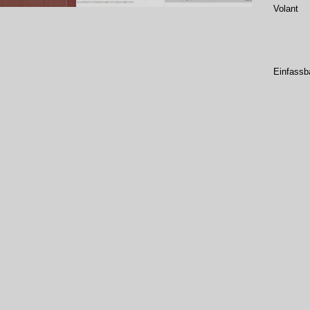
Volant
Einfassb