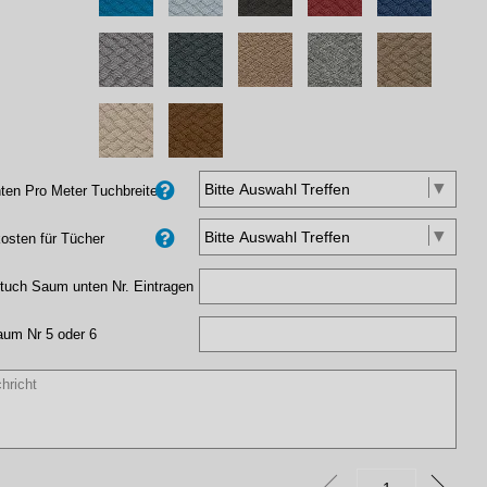
en Pro Meter Tuchbreite
osten für Tücher
tuch Saum unten Nr. Eintragen
aum Nr 5 oder 6