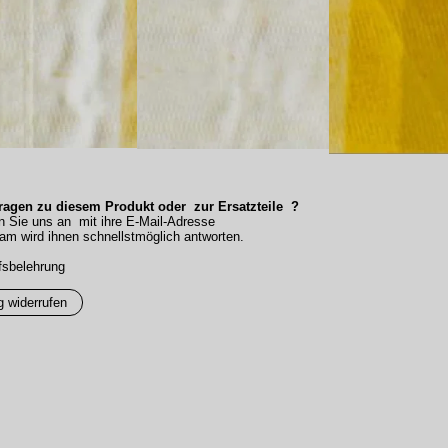
agen zu diesem Produkt oder zur Ersatzteile ?
n Sie uns an mit ihre E-Mail-Adresse
am wird ihnen schnellstmöglich antworten.
fsbelehrung
g widerrufen