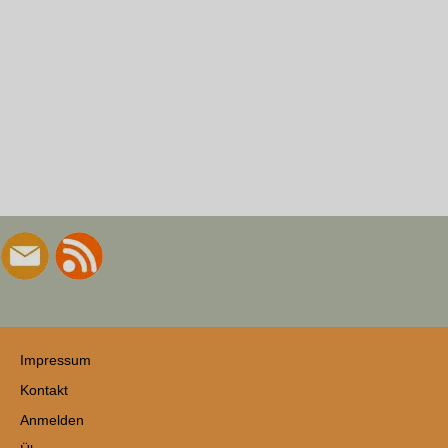
Impressum
Kontakt
Anmelden