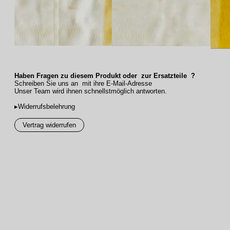
Haben Fragen zu diesem Produkt oder zur Ersatzteile ?
Schreiben Sie uns an mit ihre E-Mail-Adresse
Unser Team wird ihnen schnellstmöglich antworten.
▸Widerrufsbelehrung
Vertrag widerrufen