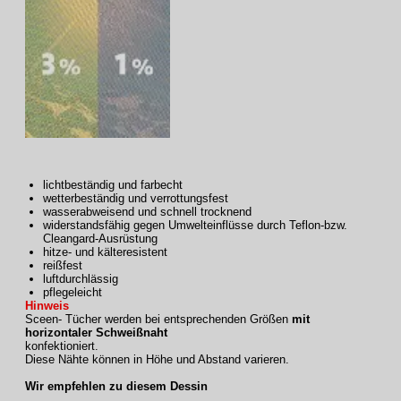
lichtbeständig und farbecht
wetterbeständig und verrottungsfest
wasserabweisend und schnell trocknend
widerstandsfähig gegen Umwelteinflüsse durch Teflon-bzw.
Cleangard-Ausrüstung
hitze- und kälteresistent
reißfest
luftdurchlässig
pflegeleicht
Hinweis
Sceen- Tücher werden bei entsprechenden Größen
mit
horizontaler Schweißnaht
konfektioniert.
Diese Nähte können in Höhe und Abstand varieren.
Wir empfehlen zu diesem Dessin