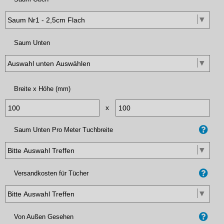
Saum Unten
Breite x Höhe (mm)
x
Saum Unten Pro Meter Tuchbreite
Versandkosten für Tücher
Von Außen Gesehen