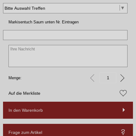
Markisentuch Saum unten Nr. Eintragen
Menge:
Auf die Merkliste
In den Warenkorb
Frage zum Artikel