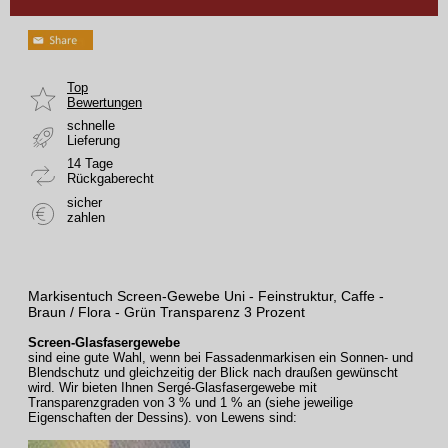
Top
Bewertungen
schnelle
Lieferung
14 Tage
Rückgaberecht
sicher
zahlen
Markisentuch Screen-Gewebe Uni - Feinstruktur, Caffe -
Braun / Flora - Grün Transparenz 3 Prozent
Screen-Glasfasergewebe
sind eine gute Wahl, wenn bei Fassadenmarkisen ein Sonnen- und
Blendschutz und gleichzeitig der Blick nach draußen gewünscht
wird. Wir bieten Ihnen Sergé-Glasfasergewebe mit
Transparenzgraden von 3 % und 1 % an (siehe jeweilige
Eigenschaften der Dessins).
von Lewens sind: