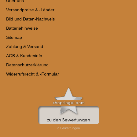
Über uns
Versandpreise & -Länder
Bild und Daten-Nachweis
Batteriehinweise
Sitemap
Zahlung & Versand
AGB & Kundeninfo
Datenschutzerklärung
Widerrufsrecht & -Formular