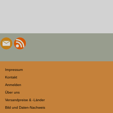
Impressum
Kontakt
Anmelden
Über uns
Versandpreise & -Länder
Bild und Daten-Nachweis