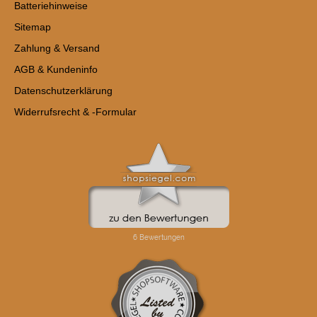
Batteriehinweise
Sitemap
Zahlung & Versand
AGB & Kundeninfo
Datenschutzerklärung
Widerrufsrecht & -Formular