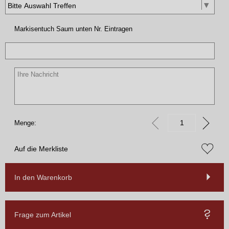
Markisentuch Saum unten Nr. Eintragen
Menge:
Auf die Merkliste
In den Warenkorb
Frage zum Artikel