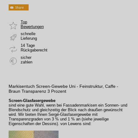
Top
Bewertungen
schnelle
Lieferung
14 Tage
Rückgaberecht
sicher
zahlen
Markisentuch Screen-Gewebe Uni - Feinstruktur, Caffe -
Braun Transparenz 3 Prozent
Screen-Glasfasergewebe
sind eine gute Wahl, wenn bei Fassadenmarkisen ein Sonnen- und
Blendschutz und gleichzeitig der Blick nach draußen gewünscht
wird. Wir bieten Ihnen Sergé-Glasfasergewebe mit
Transparenzgraden von 3 % und 1 % an (siehe jeweilige
Eigenschaften der Dessins).
von Lewens sind: