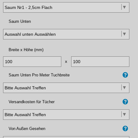
Saum Unten
Breite x Höhe (mm)
x
Saum Unten Pro Meter Tuchbreite
Versandkosten für Tücher
Von Außen Gesehen