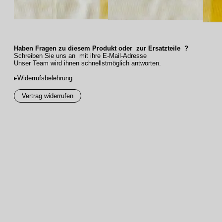
Haben Fragen zu diesem Produkt oder zur Ersatzteile ?
Schreiben Sie uns an mit ihre E-Mail-Adresse
Unser Team wird ihnen schnellstmöglich antworten.
▸Widerrufsbelehrung
Vertrag widerrufen