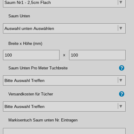
Saum Unten
Breite x Höhe (mm)
x
Saum Unten Pro Meter Tuchbreite
Versandkosten für Tücher
Markisentuch Saum unten Nr. Eintragen