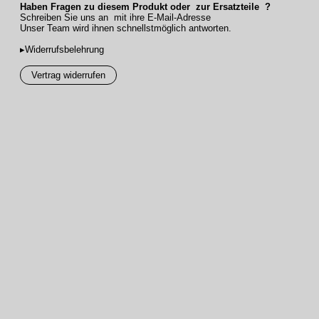
Haben Fragen zu diesem Produkt oder zur Ersatzteile ?
Schreiben Sie uns an mit ihre E-Mail-Adresse
Unser Team wird ihnen schnellstmöglich antworten.
▸Widerrufsbelehrung
Vertrag widerrufen