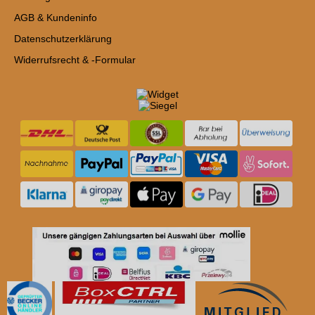
AGB & Kundeninfo
Datenschutzerklärung
Widerrufsrecht & -Formular