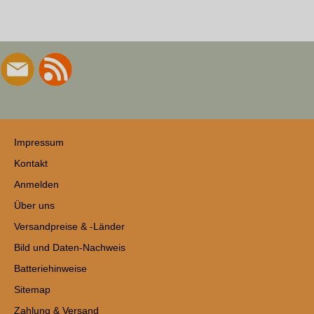
Impressum
Kontakt
Anmelden
Über uns
Versandpreise & -Länder
Bild und Daten-Nachweis
Batteriehinweise
Sitemap
Zahlung & Versand