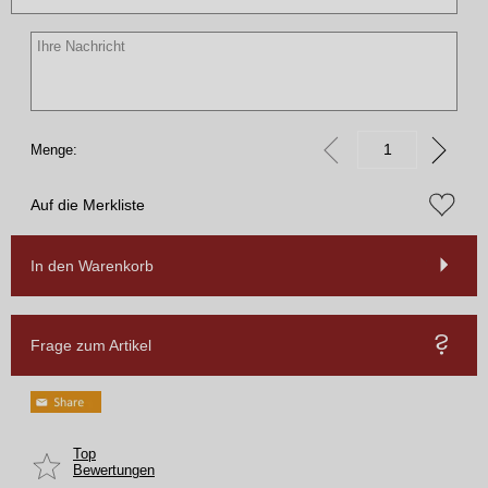
Menge:
Auf die Merkliste
In den Warenkorb
Frage zum Artikel
Top
Bewertungen