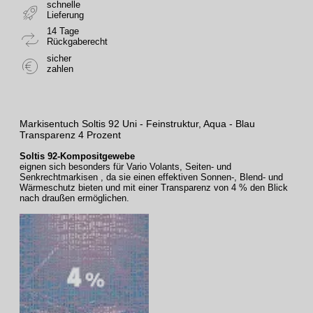
schnelle
Lieferung
14 Tage
Rückgaberecht
sicher
zahlen
Markisentuch Soltis 92 Uni - Feinstruktur, Aqua - Blau
Transparenz 4 Prozent
Soltis 92-Kompositgewebe
eignen sich besonders für Vario Volants, Seiten- und
Senkrechtmarkisen , da sie einen effektiven Sonnen-, Blend- und
Wärmeschutz bieten und mit einer Transparenz von 4 % den Blick
nach draußen ermöglichen.