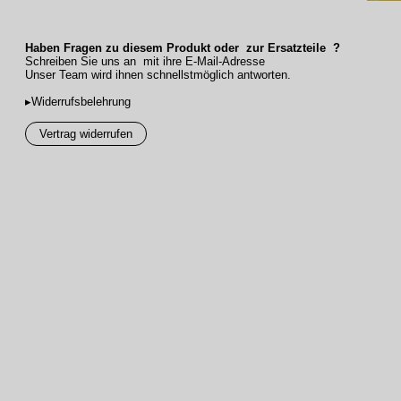
Haben Fragen zu diesem Produkt oder zur Ersatzteile ?
Schreiben Sie uns an mit ihre E-Mail-Adresse
Unser Team wird ihnen schnellstmöglich antworten.
▸Widerrufsbelehrung
Vertrag widerrufen