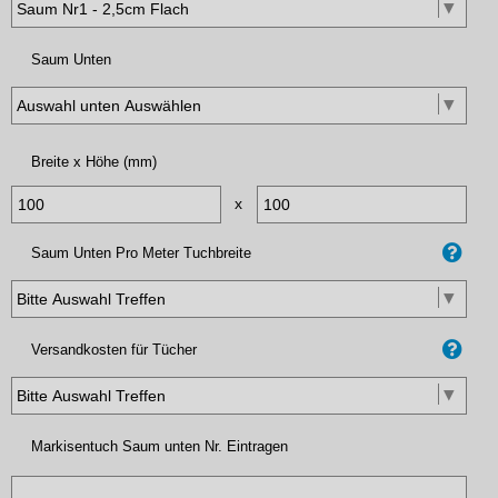
Saum Unten
Breite x Höhe (mm)
x
Saum Unten Pro Meter Tuchbreite
Versandkosten für Tücher
Markisentuch Saum unten Nr. Eintragen