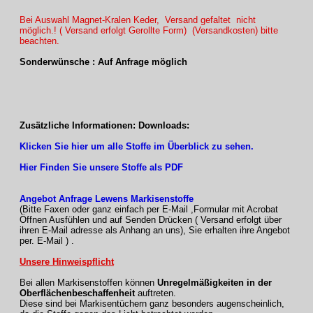
Bei Auswahl Magnet-Kralen Keder, Versand gefaltet nicht
möglich.! ( Versand erfolgt Gerollte Form) (Versandkosten) bitte
beachten.
Sonderwünsche : Auf Anfrage möglich
Zusätzliche Informationen: Downloads:
Klicken Sie hier um alle Stoffe im Überblick zu sehen.
Hier Finden Sie unsere Stoffe als PDF
Angebot Anfrage Lewens Markisenstoffe
(Bitte Faxen oder ganz einfach per E-Mail ,Formular mit Acrobat
Öffnen Ausfühlen und auf Senden Drücken ( Versand erfolgt über
ihren E-Mail adresse als Anhang an uns), Sie erhalten ihre Angebot
per. E-Mail ) .
Unsere Hinweispflicht
Bei allen Markisenstoffen können
Unregelmäßigkeiten in der
Oberflächenbeschaffenheit
auftreten.
Diese sind bei Markisentüchern ganz besonders augenscheinlich,