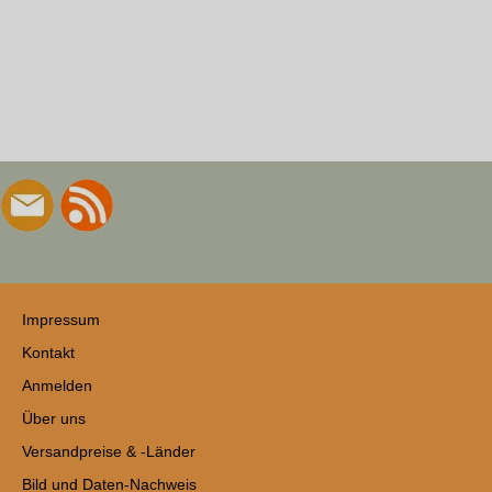
Impressum
Kontakt
Anmelden
Über uns
Versandpreise & -Länder
Bild und Daten-Nachweis