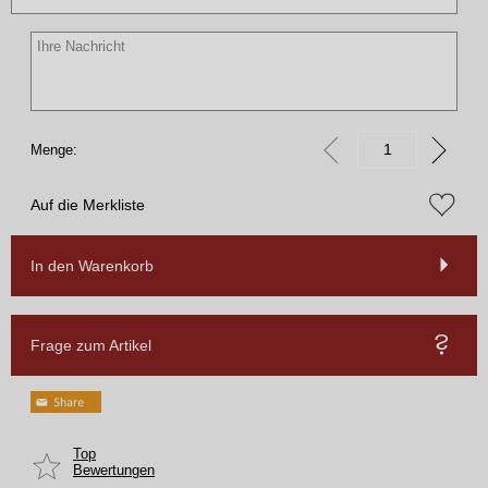
Menge:
Auf die Merkliste
In den Warenkorb
Frage zum Artikel
Top
Bewertungen