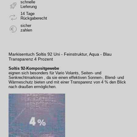
schnelle
Lieferung
14 Tage
Rückgaberecht
sicher
zahlen
Markisentuch Soltis 92 Uni - Feinstruktur, Aqua - Blau
Transparenz 4 Prozent
Soltis 92-Kompositgewebe
eignen sich besonders für Vario Volants, Seiten- und
Senkrechtmarkisen , da sie einen effektiven Sonnen-, Blend- und
Wärmeschutz bieten und mit einer Transparenz von 4 % den Blick
nach draußen ermöglichen.