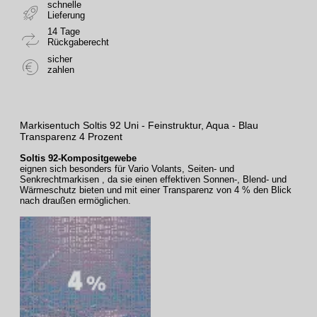
schnelle
Lieferung
14 Tage
Rückgaberecht
sicher
zahlen
Markisentuch Soltis 92 Uni - Feinstruktur, Aqua - Blau
Transparenz 4 Prozent
Soltis 92-Kompositgewebe
eignen sich besonders für Vario Volants, Seiten- und
Senkrechtmarkisen , da sie einen effektiven Sonnen-, Blend- und
Wärmeschutz bieten und mit einer Transparenz von 4 % den Blick
nach draußen ermöglichen.