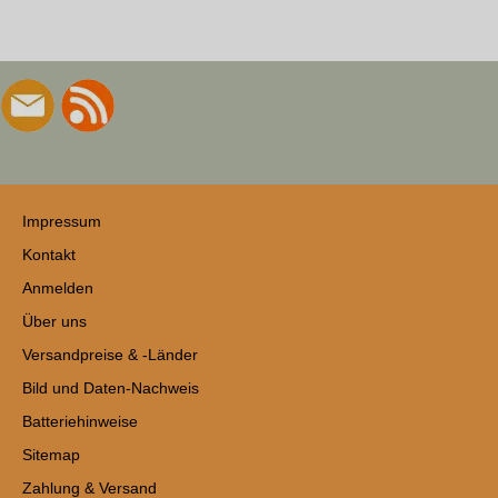
Impressum
Kontakt
Anmelden
Über uns
Versandpreise & -Länder
Bild und Daten-Nachweis
Batteriehinweise
Sitemap
Zahlung & Versand