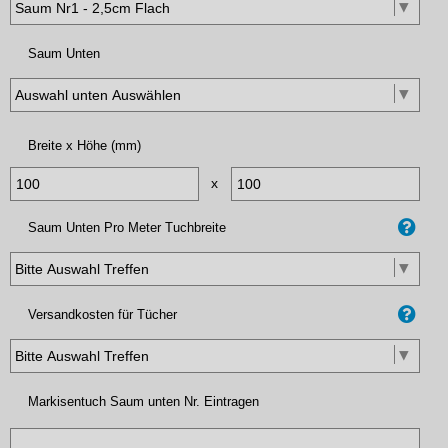
Saum Unten
Breite x Höhe (mm)
x
Saum Unten Pro Meter Tuchbreite
Versandkosten für Tücher
Markisentuch Saum unten Nr. Eintragen