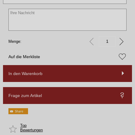
Menge:
Auf die Merkliste
In den Warenkorb
Frage zum Artikel
Top
Bewertungen