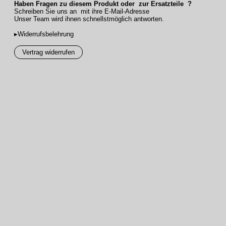
Haben Fragen zu diesem Produkt oder zur Ersatzteile ?
Schreiben Sie uns an mit ihre E-Mail-Adresse
Unser Team wird ihnen schnellstmöglich antworten.
▸Widerrufsbelehrung
Vertrag widerrufen