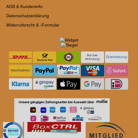
AGB & Kundeninfo
Datenschutzerklärung
Widerrufsrecht & -Formular