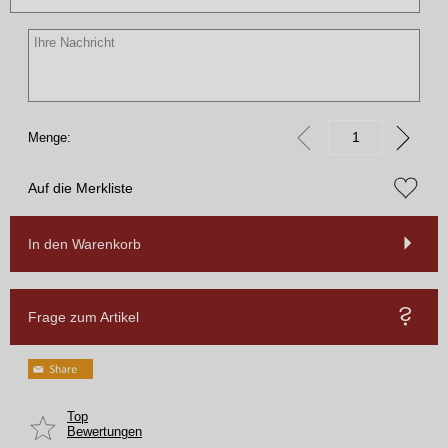
Menge:
Auf die Merkliste
In den Warenkorb
Frage zum Artikel
Top
Bewertungen