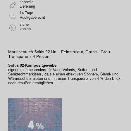
schnelle
Lieferung
14 Tage
Rückgaberecht
sicher
zahlen
Markisentuch Soltis 92 Uni - Feinstruktur, Granit - Grau
Transparenz 4 Prozent
Soltis 92-Kompositgewebe
eignen sich besonders für Vario Volants, Seiten- und
Senkrechtmarkisen , da sie einen effektiven Sonnen-, Blend- und
Wärmeschutz bieten und mit einer Transparenz von 4 % den Blick
nach draußen ermöglichen.