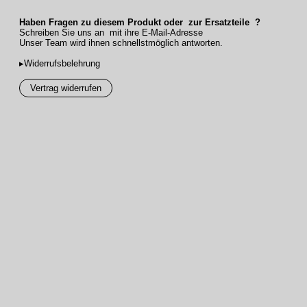
Haben Fragen zu diesem Produkt oder zur Ersatzteile ?
Schreiben Sie uns an mit ihre E-Mail-Adresse
Unser Team wird ihnen schnellstmöglich antworten.
▸Widerrufsbelehrung
Vertrag widerrufen