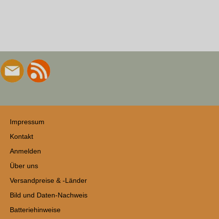
Impressum
Kontakt
Anmelden
Über uns
Versandpreise & -Länder
Bild und Daten-Nachweis
Batteriehinweise