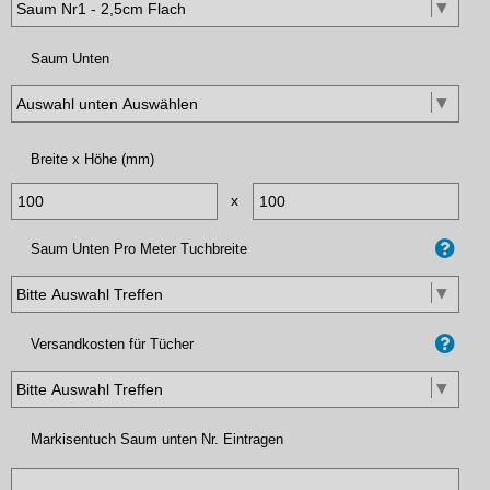
Saum Unten
Breite x Höhe (mm)
x
Saum Unten Pro Meter Tuchbreite
Versandkosten für Tücher
Markisentuch Saum unten Nr. Eintragen