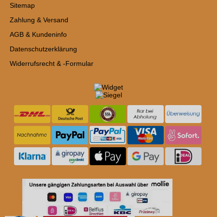
Sitemap
Zahlung & Versand
AGB & Kundeninfo
Datenschutzerklärung
Widerrufsrecht & -Formular