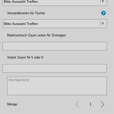
Versandkosten für Tücher
Markisentuch Saum unten Nr. Eintragen
Volant Saum Nr 5 oder 6
Menge: