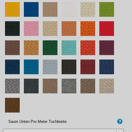
Saum Unten Pro Meter Tuchbreite