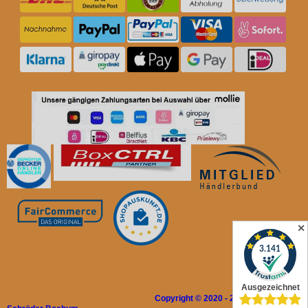
✕
Copyright © 2020 - 2026 Rolladen