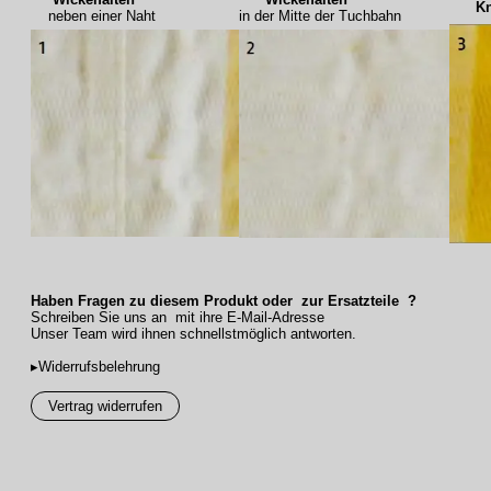
Knic
neben einer Naht
in der Mitte der Tuchbahn
Haben Fragen zu diesem Produkt oder zur Ersatzteile ?
Schreiben Sie uns an mit ihre E-Mail-Adresse
Unser Team wird ihnen schnellstmöglich antworten.
▸Widerrufsbelehrung
Vertrag widerrufen