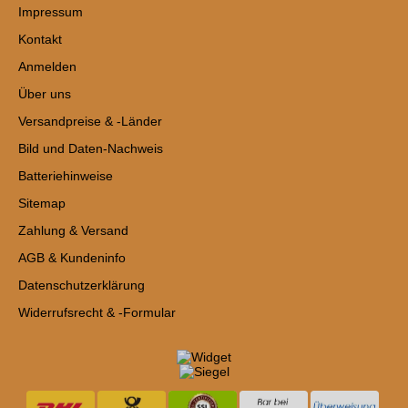
Impressum
Kontakt
Anmelden
Über uns
Versandpreise & -Länder
Bild und Daten-Nachweis
Batteriehinweise
Sitemap
Zahlung & Versand
AGB & Kundeninfo
Datenschutzerklärung
Widerrufsrecht & -Formular