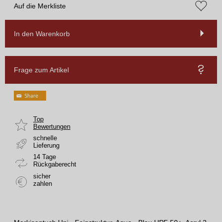
Auf die Merkliste
In den Warenkorb
Frage zum Artikel
Top
Bewertungen
schnelle
Lieferung
14 Tage
Rückgaberecht
sicher
zahlen