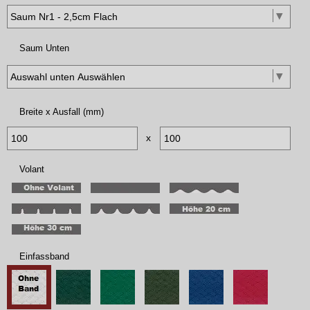
Saum Unten
Breite x Ausfall (mm)
x
Volant
Einfassband