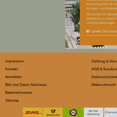
Impressum
Zahlung & Ver
Kontakt
AGB & Kundeni
Anmelden
Datenschutzerk
Bild und Daten-Nachweis
Widerrufsrecht
Batteriehinweise
Sitemap