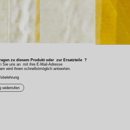
agen zu diesem Produkt oder zur Ersatzteile ?
n Sie uns an mit ihre E-Mail-Adresse
am wird ihnen schnellstmöglich antworten.
fsbelehrung
g widerrufen