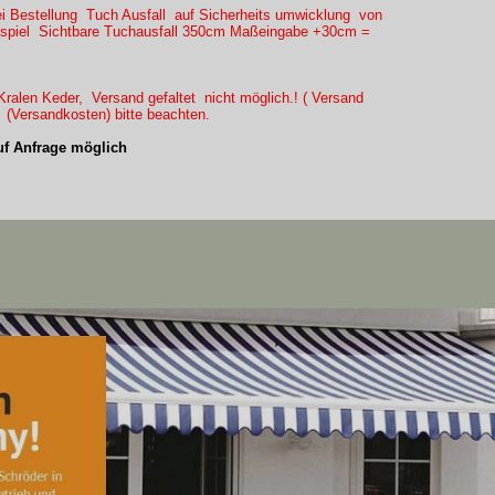
ei Bestellung Tuch Ausfall auf Sicherheits umwicklung von
eispiel Sichtbare Tuchausfall 350cm Maßeingabe +30cm =
ralen Keder, Versand gefaltet nicht möglich.! ( Versand
) (Versandkosten) bitte beachten.
f Anfrage möglich