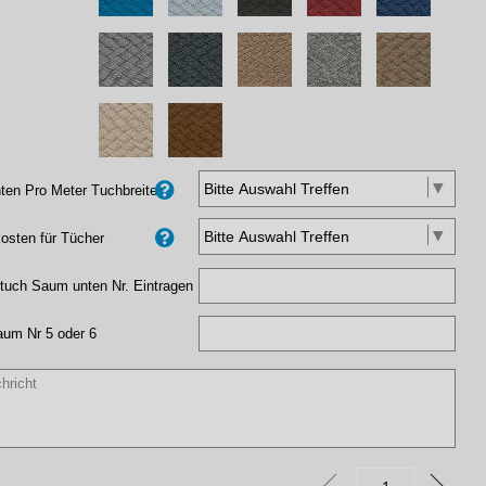
en Pro Meter Tuchbreite
osten für Tücher
tuch Saum unten Nr. Eintragen
aum Nr 5 oder 6