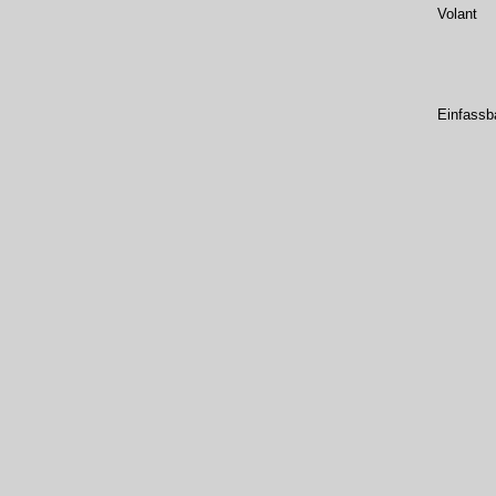
Volant
Einfassb