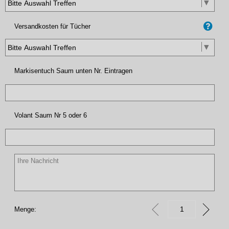
Versandkosten für Tücher
Markisentuch Saum unten Nr. Eintragen
Volant Saum Nr 5 oder 6
Menge: