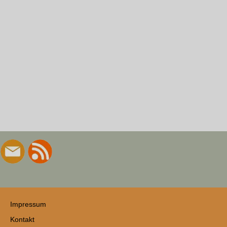
Impressum
Kontakt