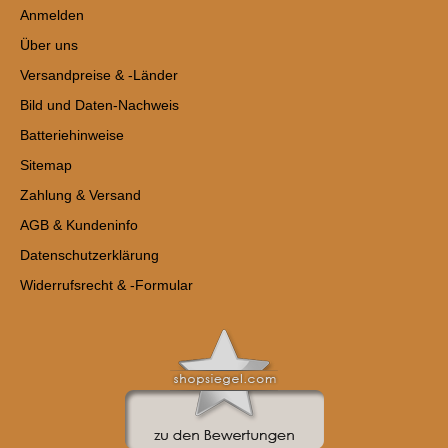
Anmelden
Über uns
Versandpreise & -Länder
Bild und Daten-Nachweis
Batteriehinweise
Sitemap
Zahlung & Versand
AGB & Kundeninfo
Datenschutzerklärung
Widerrufsrecht & -Formular