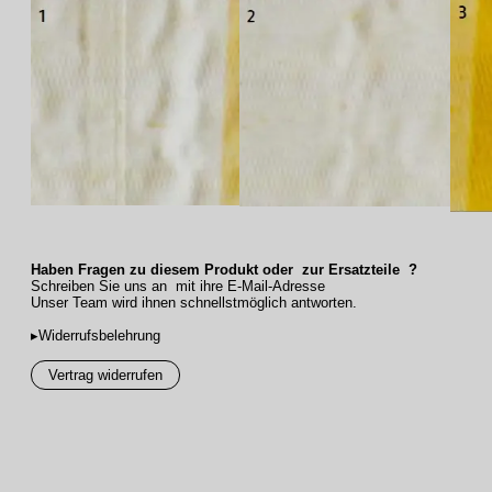
Haben Fragen zu diesem Produkt oder zur Ersatzteile ?
Schreiben Sie uns an mit ihre E-Mail-Adresse
Unser Team wird ihnen schnellstmöglich antworten.
▸Widerrufsbelehrung
Vertrag widerrufen