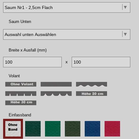
Saum Unten
Breite x Ausfall (mm)
x
Volant
Einfassband