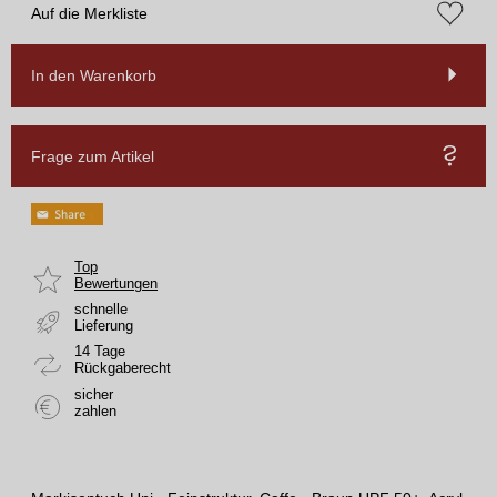
Auf die Merkliste
In den Warenkorb
Frage zum Artikel
Top
Bewertungen
schnelle
Lieferung
14 Tage
Rückgaberecht
sicher
zahlen