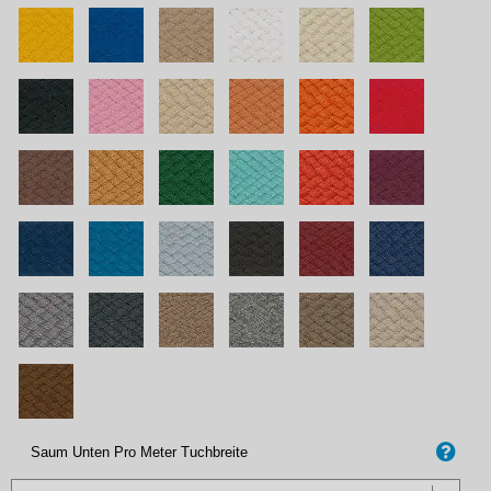
Saum Unten Pro Meter Tuchbreite