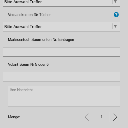
Versandkosten für Tücher
Markisentuch Saum unten Nr. Eintragen
Volant Saum Nr 5 oder 6
Menge: