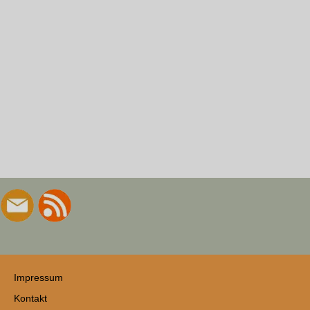
Impressum
Kontakt