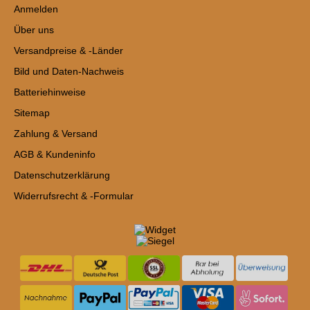
Anmelden
Über uns
Versandpreise & -Länder
Bild und Daten-Nachweis
Batteriehinweise
Sitemap
Zahlung & Versand
AGB & Kundeninfo
Datenschutzerklärung
Widerrufsrecht & -Formular