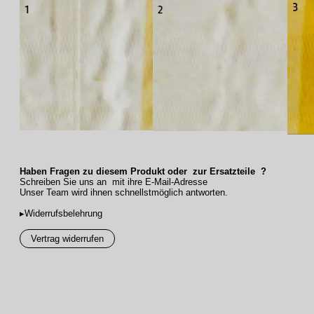
Haben Fragen zu diesem Produkt oder zur Ersatzteile ?
Schreiben Sie uns an mit ihre E-Mail-Adresse
Unser Team wird ihnen schnellstmöglich antworten.
▸Widerrufsbelehrung
Vertrag widerrufen