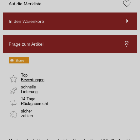
Auf die Merkliste
In den Warenkorb
Frage zum Artikel
Top
Bewertungen
schnelle
Lieferung
14 Tage
Rückgaberecht
sicher
zahlen