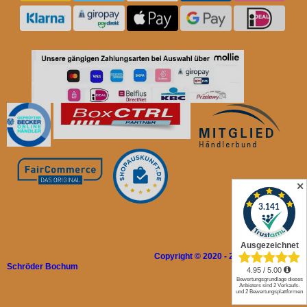
✕
Copyright © 2020 - 2026 Rolladen
Schröder Bochum