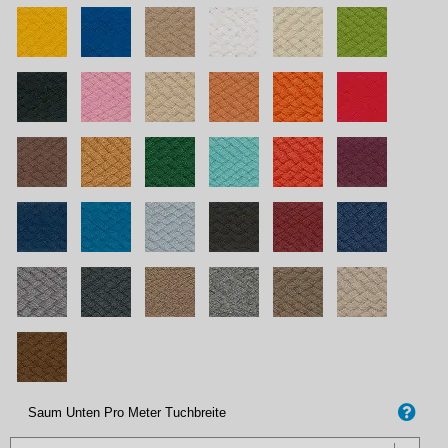
Saum Unten Pro Meter Tuchbreite