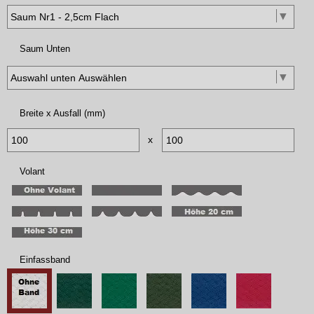
Saum Unten
Breite x Ausfall (mm)
x
Volant
Einfassband