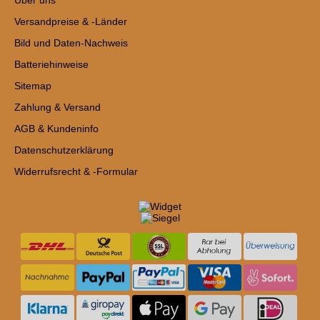
Über uns
Versandpreise & -Länder
Bild und Daten-Nachweis
Batteriehinweise
Sitemap
Zahlung & Versand
AGB & Kundeninfo
Datenschutzerklärung
Widerrufsrecht & -Formular