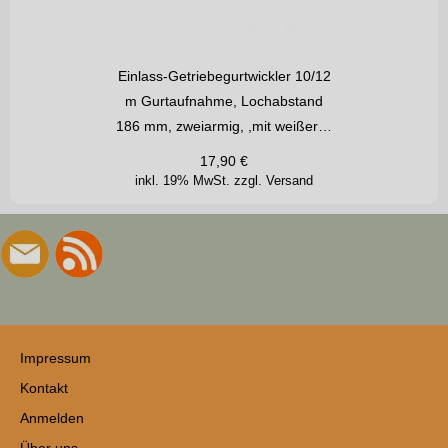
Einlass-Getriebegurtwickler 10/12
m Gurtaufnahme, Lochabstand
186 mm, zweiarmig, ,mit weißer…
17,90
€
inkl. 19% MwSt.
zzgl. Versand
Impressum
Kontakt
Anmelden