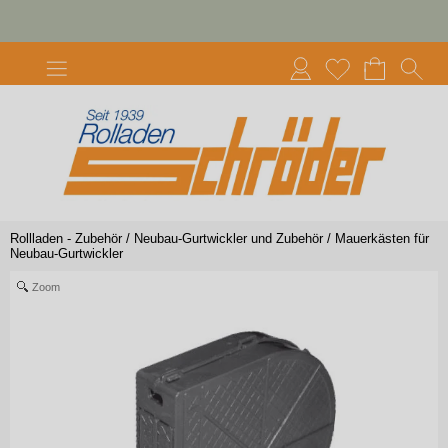
Rollladen - Zubehör
/
Neubau-Gurtwickler und Zubehör
/
Mauerkästen für
Neubau-Gurtwickler
Zoom