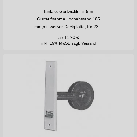
Einlass-Gurtwickler 5,5 m
Gurtaufnahme Lochabstand 185
mm,mit weißer Deckplatte, für 23…
11,90
€
ab
inkl. 19% MwSt.
zzgl. Versand