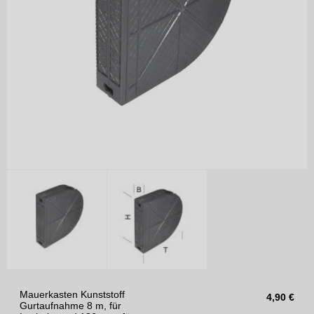
Mauerkasten Kunststoff
4,90
€
Gurtaufnahme 8 m, für