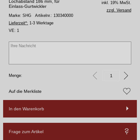
Lochabstand 186 mm, für
inkl. 19% MwSt.
Einlass-Gurtwickler
zzgl. Versand
Marke: SHG
Artikelnr.: 130340000
Lieferzeit*:
1-3 Werktage
VE:
1
Menge:
Auf die Merkliste
In den Warenkorb
Frage zum Artikel