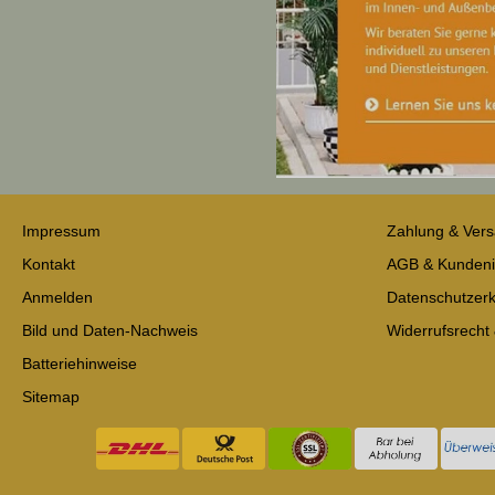
Impressum
Zahlung & Ver
Kontakt
AGB & Kundeni
Anmelden
Datenschutzerk
Bild und Daten-Nachweis
Widerrufsrecht
Batteriehinweise
Sitemap