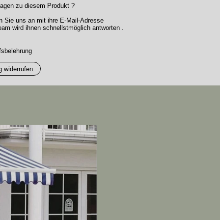
agen zu diesem Produkt ?
n Sie uns an mit ihre E-Mail-Adresse
am wird ihnen schnellstmöglich antworten .
fsbelehrung
g widerrufen