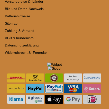
Versandpreise & -Länder
Bild und Daten-Nachweis
Batteriehinweise
Sitemap
Zahlung & Versand
AGB & Kundeninfo
Datenschutzerklärung
Widerrufsrecht & -Formular