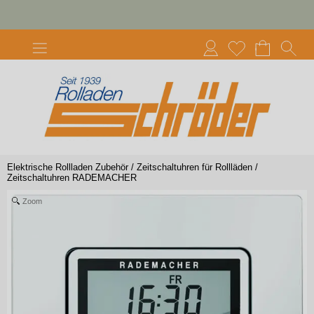
Elektrische Rollladen Zubehör
/
Zeitschaltuhren für Rollläden
/
Zeitschaltuhren RADEMACHER
Zoom