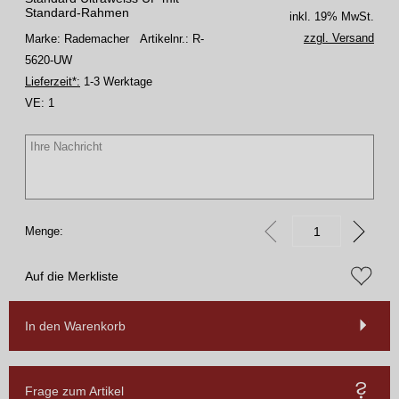
Standard-Rahmen
inkl. 19% MwSt.
zzgl. Versand
Marke: Rademacher
Artikelnr.: R-
5620-UW
Lieferzeit*:
1-3 Werktage
VE:
1
Menge:
Auf die Merkliste
In den Warenkorb
Frage zum Artikel