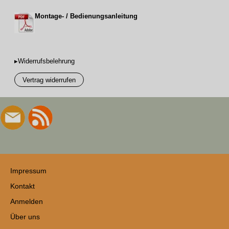
Montage- / Bedienungsanleitung
▸Widerrufsbelehrung
Vertrag widerrufen
Impressum
Kontakt
Anmelden
Über uns