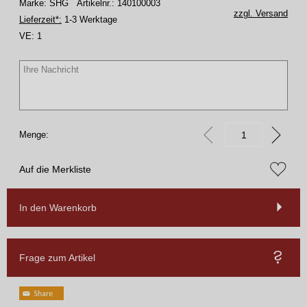
Marke: SHG
Artikelnr.: 140100003
zzgl. Versand
Lieferzeit*:
1-3 Werktage
VE:
1
Menge:
Auf die Merkliste
In den Warenkorb
Frage zum Artikel