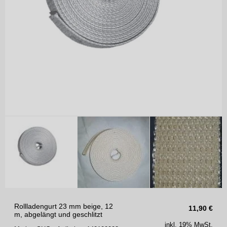
Rollladengurt 23 mm beige, 12
11,90
€
m, abgelängt und geschlitzt
inkl. 19% MwSt.