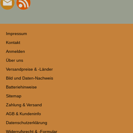
Impressum
Kontakt
Anmelden
Über uns
Versandpreise & -Länder
Bild und Daten-Nachweis
Batteriehinweise
Sitemap
Zahlung & Versand
AGB & Kundeninfo
Datenschutzerklärung
Widerrufsrecht & -Formular