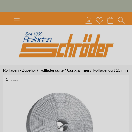
Rollladen - Zubehör
/
Rollladengurte / Gurtklammer
/
Rollladengurt 23 mm
Zoom