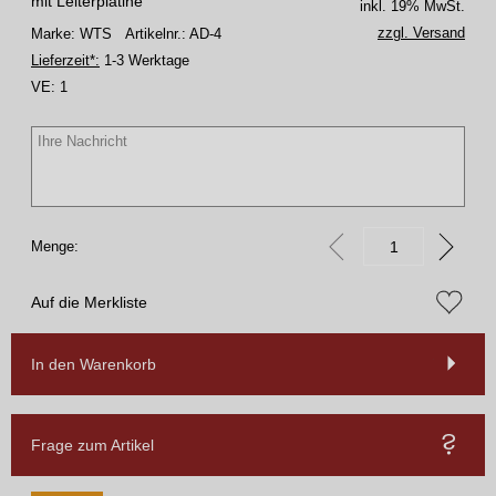
mit Leiterplatine
inkl. 19% MwSt.
zzgl. Versand
Marke: WTS
Artikelnr.: AD-4
Lieferzeit*:
1-3 Werktage
VE:
1
Menge:
Auf die Merkliste
In den Warenkorb
Frage zum Artikel