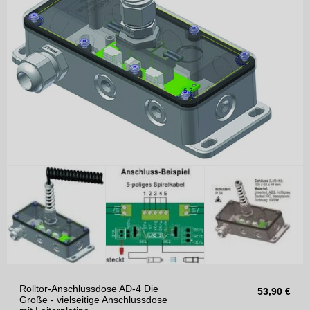
Rolltor-Anschlussdose AD-4 Die
53,90
€
Große - vielseitige Anschlussdose