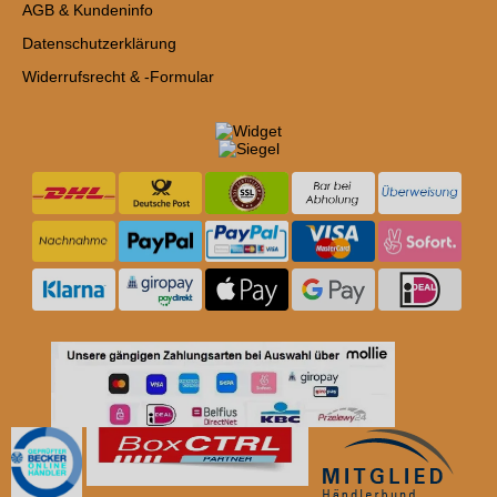
AGB & Kundeninfo
Datenschutzerklärung
Widerrufsrecht & -Formular