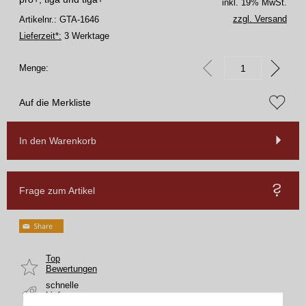
inkl. 19% MwSt.
zzgl. Versand
Artikelnr.: GTA-1646
Lieferzeit*:
3 Werktage
Menge:
Auf die Merkliste
In den Warenkorb
Frage zum Artikel
Top
Bewertungen
schnelle
Lieferung