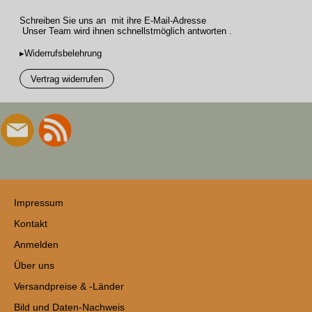
Schreiben Sie uns an mit ihre E-Mail-Adresse
Unser Team wird ihnen schnellstmöglich antworten .
▸Widerrufsbelehrung
Vertrag widerrufen
Impressum
Kontakt
Anmelden
Über uns
Versandpreise & -Länder
Bild und Daten-Nachweis