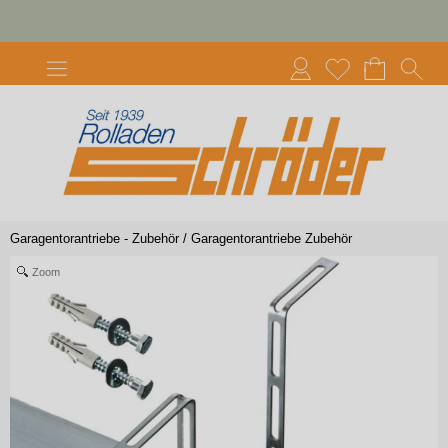
Garagentorantriebe - Zubehör
/
Garagentorantriebe Zubehör
Zoom