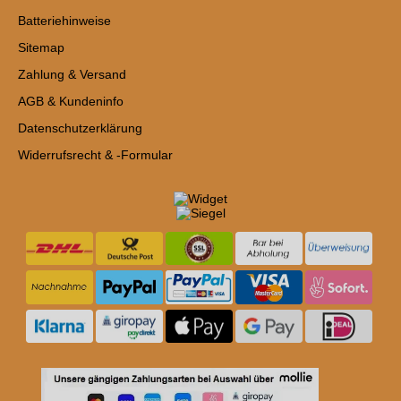
Batteriehinweise
Sitemap
Zahlung & Versand
AGB & Kundeninfo
Datenschutzerklärung
Widerrufsrecht & -Formular