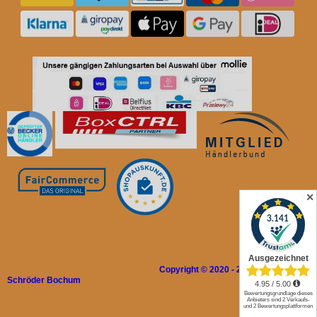
✕
Copyright © 2020 - 2026 Rolladen
Schröder Bochum