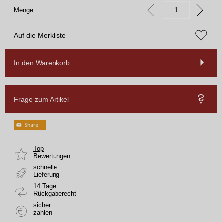
Menge:
Auf die Merkliste
In den Warenkorb
Frage zum Artikel
Top
Bewertungen
schnelle
Lieferung
14 Tage
Rückgaberecht
sicher
zahlen