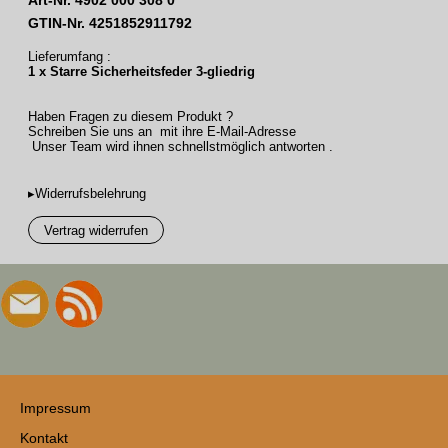
GTIN-Nr. 4251852911792
Lieferumfang :
1 x Starre Sicherheitsfeder 3-gliedrig
Haben Fragen zu diesem Produkt ?
Schreiben Sie uns an mit ihre E-Mail-Adresse
Unser Team wird ihnen schnellstmöglich antworten .
▸Widerrufsbelehrung
Vertrag widerrufen
Impressum
Kontakt