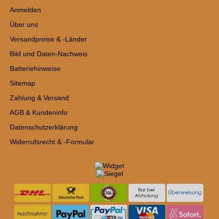
Anmelden
Über uns
Versandpreise & -Länder
Bild und Daten-Nachweis
Batteriehinweise
Sitemap
Zahlung & Versand
AGB & Kundeninfo
Datenschutzerklärung
Widerrufsrecht & -Formular