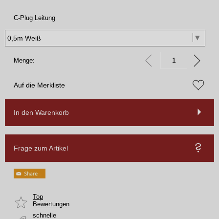
C-Plug Leitung
Menge:
Auf die Merkliste
In den Warenkorb
Frage zum Artikel
Top
Bewertungen
schnelle