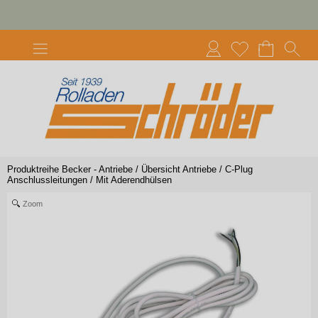
Produktreihe Becker - Antriebe
/
Übersicht Antriebe
/
C-Plug
Anschlussleitungen
/
Mit Aderendhülsen
Zoom