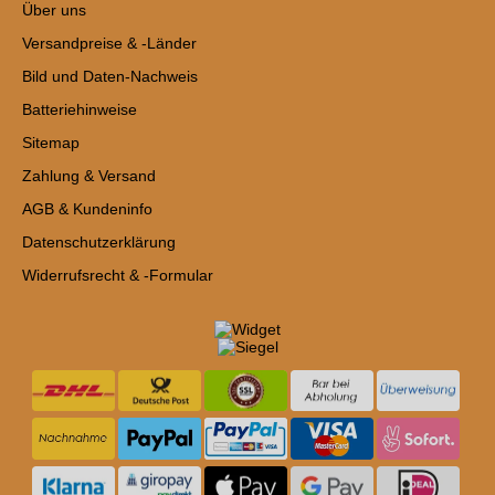
Über uns
Versandpreise & -Länder
Bild und Daten-Nachweis
Batteriehinweise
Sitemap
Zahlung & Versand
AGB & Kundeninfo
Datenschutzerklärung
Widerrufsrecht & -Formular