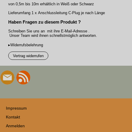
von 0,5m bis 10m erhältlich in Weiß oder Schwarz
Lieferumfang 1 x Anschlussleitung C-Plug je nach Länge
Haben Fragen zu diesem Produkt ?
Schreiben Sie uns an mit ihre E-Mail-Adresse .
Unser Team wird ihnen schnellstmöglich antworten.
▸Widerrufsbelehrung
Vertrag widerrufen
Impressum
Kontakt
Anmelden