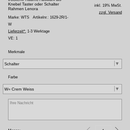
Knebel Taster oder Schalter
inkl. 19% MwSt.
Rahmen Lenora
zzgl. Versand
Marke: WTS
Artikelnr.: 1629-2R/1-
W
Lieferzeit*:
1-3 Werktage
VE:
1
Merkmale
Farbe