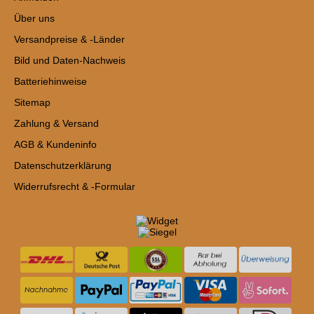
Über uns
Versandpreise & -Länder
Bild und Daten-Nachweis
Batteriehinweise
Sitemap
Zahlung & Versand
AGB & Kundeninfo
Datenschutzerklärung
Widerrufsrecht & -Formular