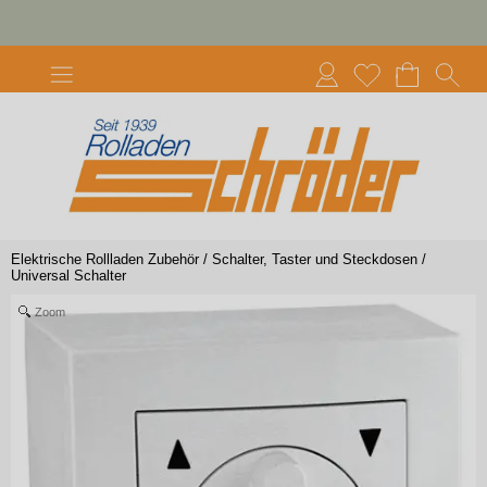
Elektrische Rollladen Zubehör
/
Schalter, Taster und Steckdosen
/
Universal Schalter
Zoom