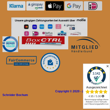
✕
Copyright © 2020 - 2026 Rolladen
Schröder Bochum