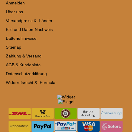
Anmelden
Über uns
Versandpreise & -Länder
Bild und Daten-Nachweis
Batteriehinweise
Sitemap
Zahlung & Versand
AGB & Kundeninfo
Datenschutzerklärung
Widerrufsrecht & -Formular