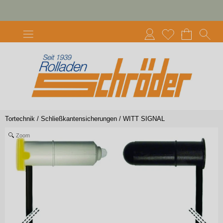
Tortechnik
/
Schließkantensicherungen
/
WITT SIGNAL
Zoom