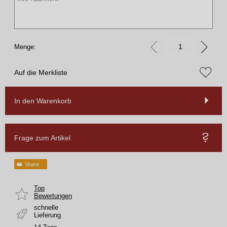
Menge:
Auf die Merkliste
In den Warenkorb
Frage zum Artikel
Top
Bewertungen
schnelle
Lieferung