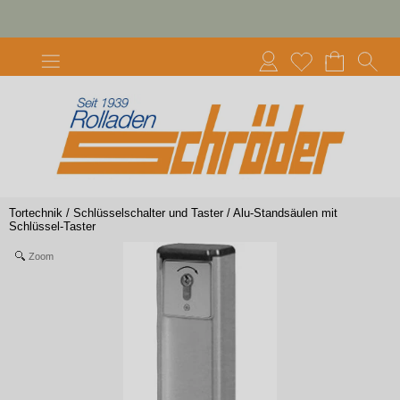
Tortechnik
/
Schlüsselschalter und Taster
/
Alu-Standsäulen mit
Schlüssel-Taster
Zoom