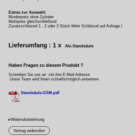
Extras zur Auswahl:
Minderpreis ohne Zylinder
Mehrpreis gleichschließend
Zusatzschlüssel 1 , 2 oder 3 Stück Mehr Schlüssel auf Anfrage.!
Lieferumfang : 1 x
Alu-Standsäule
Haben Fragen zu diesem Produkt ?
Schreiben Sie uns an mit ihre E-Mail-Adresse
Unser Team wird ihnen schnellstmöglich antworten .
Standsäule-GSM.pdf
▸Widerrufsbelehrung
Vertrag widerrufen