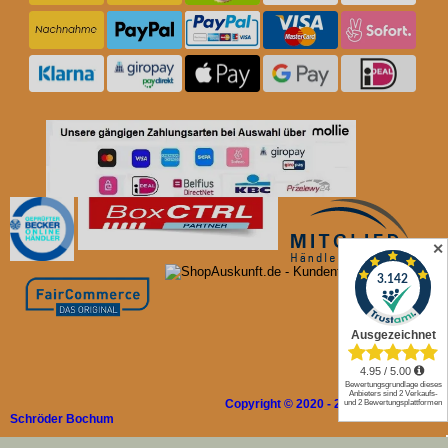
✕
Copyright © 2020 - 2026 Rolladen
Schröder Bochum