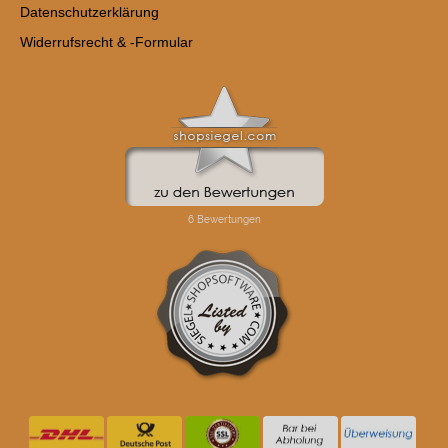
Datenschutzerklärung
Widerrufsrecht & -Formular