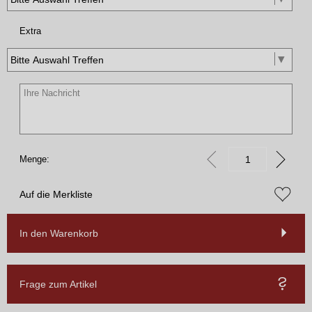
Extra
Menge:
Auf die Merkliste
In den Warenkorb
Frage zum Artikel