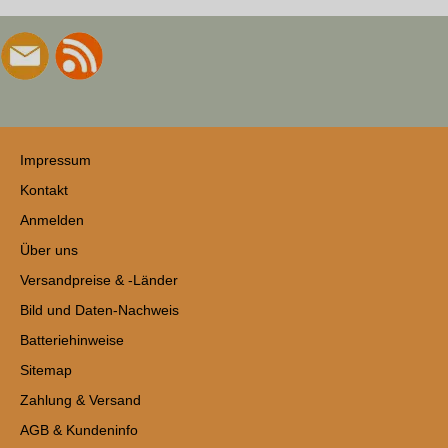
Impressum
Kontakt
Anmelden
Über uns
Versandpreise & -Länder
Bild und Daten-Nachweis
Batteriehinweise
Sitemap
Zahlung & Versand
AGB & Kundeninfo