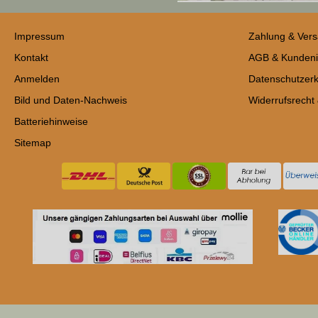
Impressum
Zahlung & Ver
Kontakt
AGB & Kundeni
Anmelden
Datenschutzerk
Bild und Daten-Nachweis
Widerrufsrecht
Batteriehinweise
Sitemap