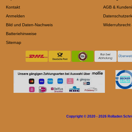
Kontakt
AGB & Kundeni
Anmelden
Datenschutzerk
Bild und Daten-Nachweis
Widerrufsrecht
Batteriehinweise
Sitemap
Copyright © 2020 - 2026 Rolladen Sch