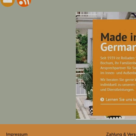
Impressum
Zahlung & Ver