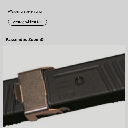
▸Widerrufsbelehrung
Vertrag widerrufen
Passendes Zubehör