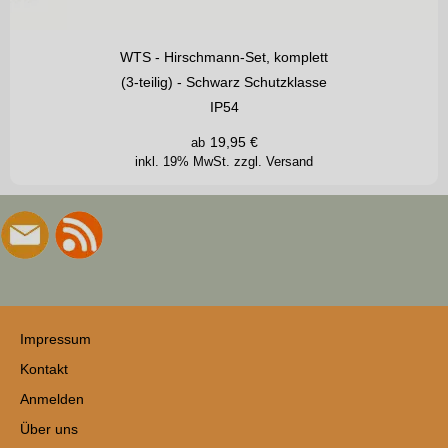
WTS - Hirschmann-Set, komplett
(3-teilig) - Schwarz Schutzklasse
IP54
19,95
€
ab
inkl. 19% MwSt.
zzgl. Versand
Impressum
Kontakt
Anmelden
Über uns