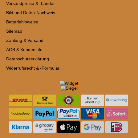
Versandpreise & -Länder
Bild und Daten-Nachweis
Batteriehinweise
Sitemap
Zahlung & Versand
AGB & Kundeninfo
Datenschutzerklärung
Widerrufsrecht & -Formular