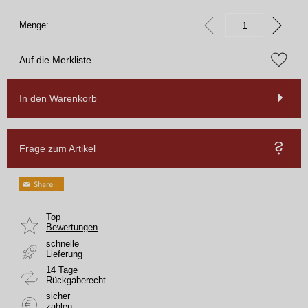
Menge:
Auf die Merkliste
In den Warenkorb
Frage zum Artikel
Top
Bewertungen
schnelle
Lieferung
14 Tage
Rückgaberecht
sicher
zahlen