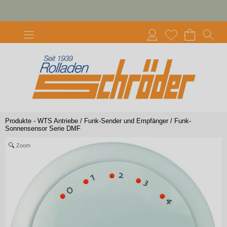
Produkte - WTS Antriebe
/
Funk-Sender und Empfänger
/
Funk-
Sonnensensor Serie DMF
Zoom