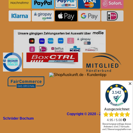
✕
Copyright © 2020 - 2026 Rolladen
Schröder Bochum