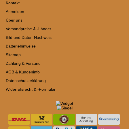
Kontakt
Anmelden
Über uns
Versandpreise & -Länder
Bild und Daten-Nachweis
Batteriehinweise
Sitemap
Zahlung & Versand
AGB & Kundeninfo
Datenschutzerklärung
Widerrufsrecht & -Formular