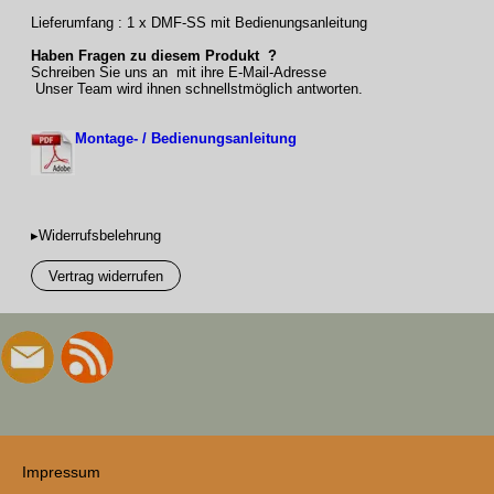
Lieferumfang : 1 x DMF-SS mit Bedienungsanleitung
Haben Fragen zu diesem Produkt ?
Schreiben Sie uns an mit ihre E-Mail-Adresse
Unser Team wird ihnen schnellstmöglich antworten.
Montage- / Bedienungsanleitung
▸Widerrufsbelehrung
Vertrag widerrufen
Impressum