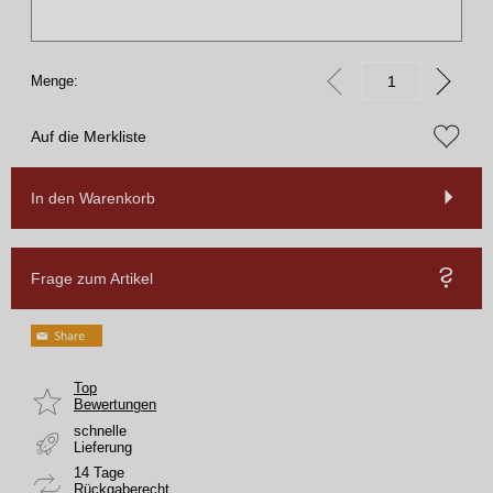
Menge:
Auf die Merkliste
In den Warenkorb
Frage zum Artikel
Top
Bewertungen
schnelle
Lieferung
14 Tage
Rückgaberecht