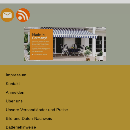
Impressum
Kontakt
Anmelden
Über uns
Unsere Versandländer und Preise
Bild und Daten-Nachweis
Batteriehinweise