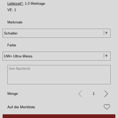
Lieferzeit*:
1-3 Werktage
VE:
1
Merkmale
Farbe
Menge:
Auf die Merkliste