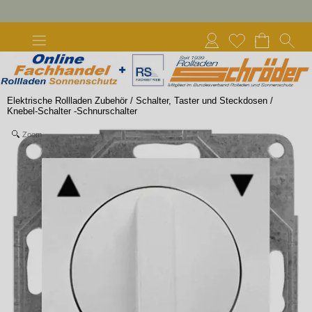
Elektrische Rollladen Zubehör
/
Schalter, Taster und Steckdosen
/
Knebel-Schalter -Schnurschalter
Zoom