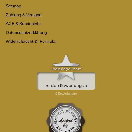
Sitemap
Zahlung & Versand
AGB & Kundeninfo
Datenschutzerklärung
Widerrufsrecht & -Formular