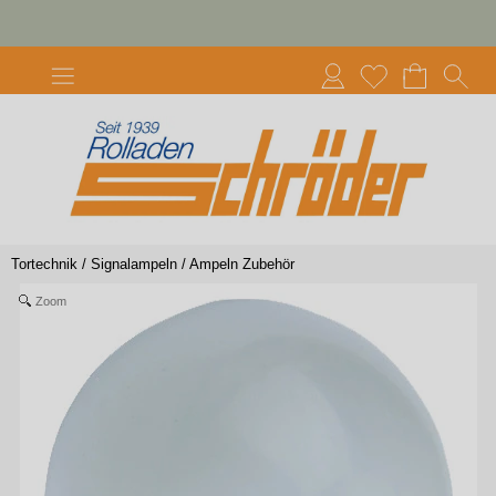
Tortechnik
/
Signalampeln
/
Ampeln Zubehör
Zoom