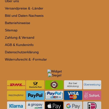
Über uns
Versandpreise & -Länder
Bild und Daten-Nachweis
Batteriehinweise
Sitemap
Zahlung & Versand
AGB & Kundeninfo
Datenschutzerklärung
Widerrufsrecht & -Formular