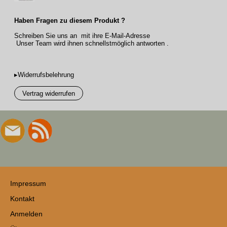
Haben Fragen zu diesem Produkt ?
Schreiben Sie uns an mit ihre E-Mail-Adresse
Unser Team wird ihnen schnellstmöglich antworten .
▸Widerrufsbelehrung
Vertrag widerrufen
Impressum
Kontakt
Anmelden