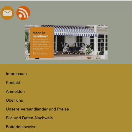
Impressum
Kontakt
Anmelden
Über uns
Unsere Versandländer und Preise
Bild und Daten-Nachweis
Batteriehinweise