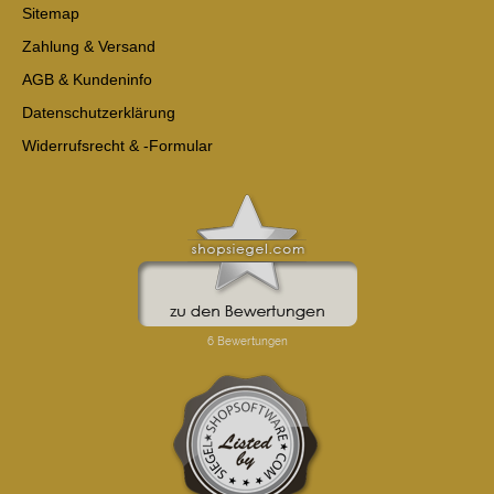
Sitemap
Zahlung & Versand
AGB & Kundeninfo
Datenschutzerklärung
Widerrufsrecht & -Formular