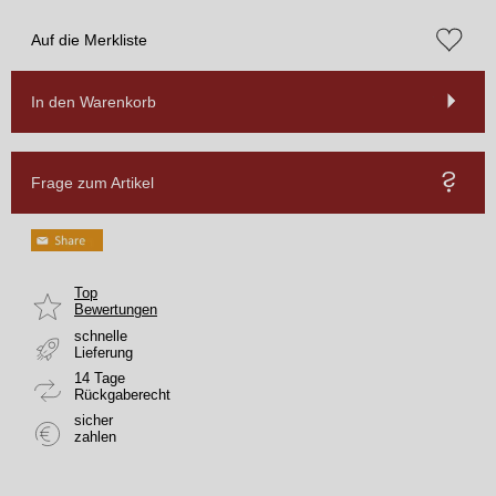
Auf die Merkliste
In den Warenkorb
Frage zum Artikel
Top
Bewertungen
schnelle
Lieferung
14 Tage
Rückgaberecht
sicher
zahlen