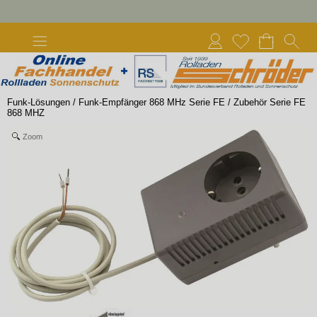
Funk-Lösungen
/
Funk-Empfänger 868 MHz Serie FE
/
Zubehör Serie FE
868 MHZ
Zoom