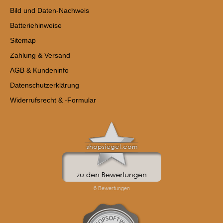
Bild und Daten-Nachweis
Batteriehinweise
Sitemap
Zahlung & Versand
AGB & Kundeninfo
Datenschutzerklärung
Widerrufsrecht & -Formular