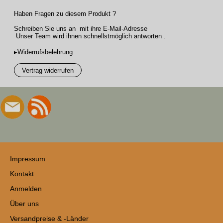
Haben Fragen zu diesem Produkt ?
Schreiben Sie uns an mit ihre E-Mail-Adresse
Unser Team wird ihnen schnellstmöglich antworten .
▸Widerrufsbelehrung
Vertrag widerrufen
Impressum
Kontakt
Anmelden
Über uns
Versandpreise & -Länder