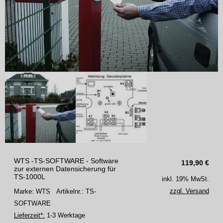
WTS -TS-SOFTWARE - Software
119,90
€
zur externen Datensicherung für
TS-1000L
inkl. 19% MwSt.
zzgl. Versand
Marke: WTS
Artikelnr.: TS-
SOFTWARE
Lieferzeit*:
1-3 Werktage