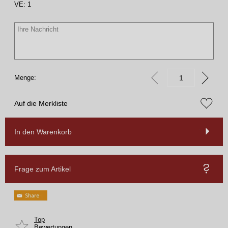
VE:
1
Menge:
Auf die Merkliste
In den Warenkorb
Frage zum Artikel
Top
Bewertungen