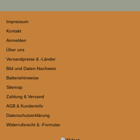
Impressum
Kontakt
Anmelden
Über uns
Versandpreise & -Länder
Bild und Daten-Nachweis
Batteriehinweise
Sitemap
Zahlung & Versand
AGB & Kundeninfo
Datenschutzerklärung
Widerrufsrecht & -Formular