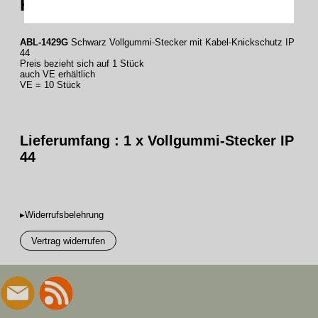
Knickschutz, Farbe schwarz
ABL-1429G
Schwarz Vollgummi-Stecker mit Kabel-Knickschutz IP
44
Preis bezieht sich auf 1 Stück
auch VE erhältlich
VE = 10 Stück
Lieferumfang : 1 x Vollgummi-Stecker IP
44
▸Widerrufsbelehrung
Vertrag widerrufen