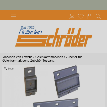
Markisen von Lewens
/
Gelenkarmmarkisen
/
Zubehör für
Gelenkarmarkisen
/
Zubehör Toscana
Zoom