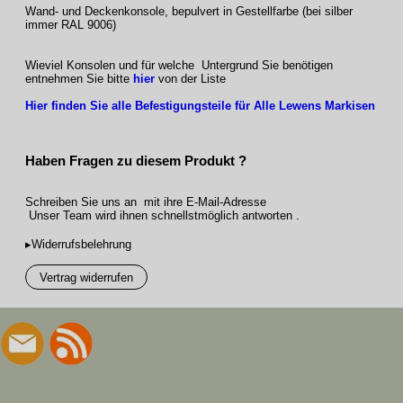
Wand- und Deckenkonsole, bepulvert in Gestellfarbe (bei silber
immer RAL 9006)
Wieviel Konsolen und für welche Untergrund Sie benötigen
entnehmen Sie bitte
hier
von der Liste
Hier finden Sie alle Befestigungsteile für Alle Lewens Markisen
Haben Fragen zu diesem Produkt ?
Schreiben Sie uns an mit ihre E-Mail-Adresse
Unser Team wird ihnen schnellstmöglich antworten .
▸Widerrufsbelehrung
Vertrag widerrufen