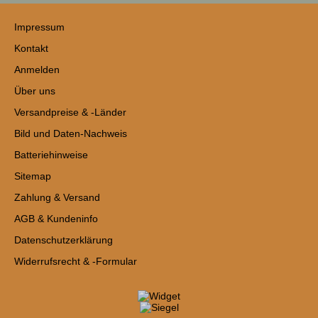
Impressum
Kontakt
Anmelden
Über uns
Versandpreise & -Länder
Bild und Daten-Nachweis
Batteriehinweise
Sitemap
Zahlung & Versand
AGB & Kundeninfo
Datenschutzerklärung
Widerrufsrecht & -Formular