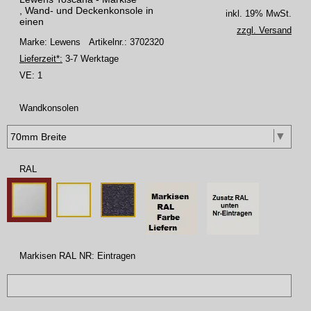
, Wand- und Deckenkonsole in
inkl. 19% MwSt.
einen
zzgl. Versand
Marke: Lewens
Artikelnr.: 3702320
Lieferzeit*:
3-7 Werktage
VE:
1
Wandkonsolen
RAL
Markisen RAL NR: Eintragen