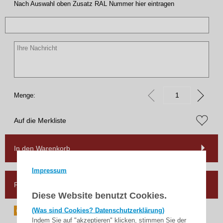
Nach Auswahl oben Zusatz RAL Nummer hier eintragen
Menge:
Auf die Merkliste
In den Warenkorb
Impressum
Frage zum Artikel
Diese Website benutzt Cookies.
(Was sind Cookies? Datenschutzerklärung)
Indem Sie auf "akzeptieren" klicken, stimmen Sie der