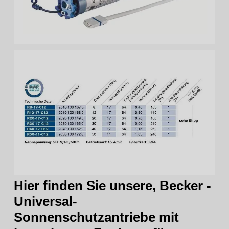
Hier finden Sie unsere, Becker -
Universal-
Sonnenschutzantriebe mit