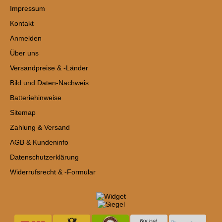
Impressum
Kontakt
Anmelden
Über uns
Versandpreise & -Länder
Bild und Daten-Nachweis
Batteriehinweise
Sitemap
Zahlung & Versand
AGB & Kundeninfo
Datenschutzerklärung
Widerrufsrecht & -Formular