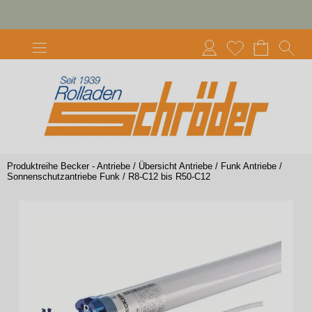
Produktreihe Becker - Antriebe
/
Übersicht Antriebe
/
Funk Antriebe
/
Sonnenschutzantriebe Funk
/
R8-C12 bis R50-C12