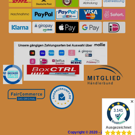
✕
Copyright © 2020 - 2026 Rolladen