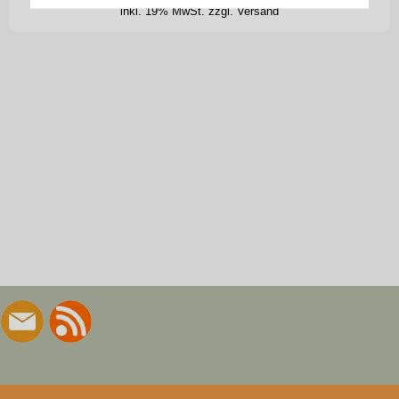
inkl. 19% MwSt.
zzgl. Versand