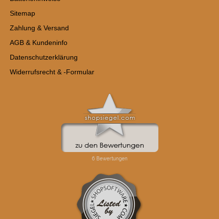
Sitemap
Zahlung & Versand
AGB & Kundeninfo
Datenschutzerklärung
Widerrufsrecht & -Formular