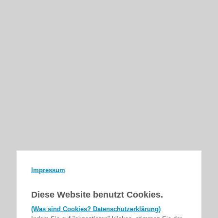
Impressum
Diese Website benutzt Cookies.
(Was sind Cookies? Datenschutzerklärung)