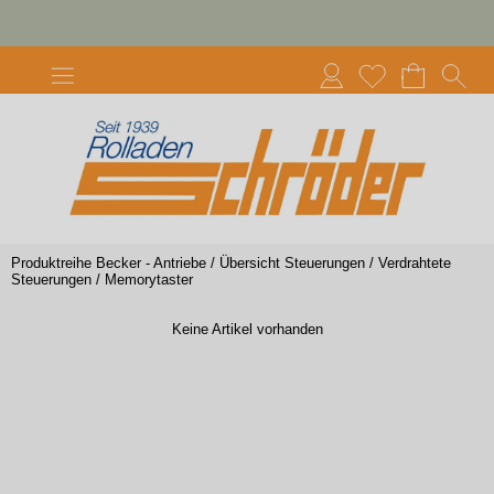
Produktreihe Becker - Antriebe
/
Übersicht Steuerungen
/
Verdrahtete
Steuerungen
/
Memorytaster
Keine Artikel vorhanden