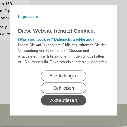
ro 150
onfigurieren
Impressum
urator
00
€
Diese Website benutzt Cookies.
zgl. Versand
(Was sind Cookies? Datenschutzerklärung)
Indem Sie auf "akzeptieren" klicken, stimmen Sie der
Verwendung von Cookies zum Messen und
Analysieren Ihrer Interaktionen mit den Shopinhalten
zu. Sie können Ihr Einverständnis jederzeit widerrufen.
Einstellungen
Schließen
Akzeptieren