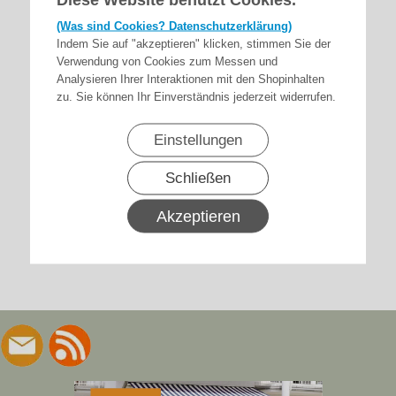
(Was sind Cookies? Datenschutzerklärung)
Indem Sie auf "akzeptieren" klicken, stimmen Sie der
Verwendung von Cookies zum Messen und
Analysieren Ihrer Interaktionen mit den Shopinhalten
zu. Sie können Ihr Einverständnis jederzeit widerrufen.
Einstellungen
Schließen
Akzeptieren