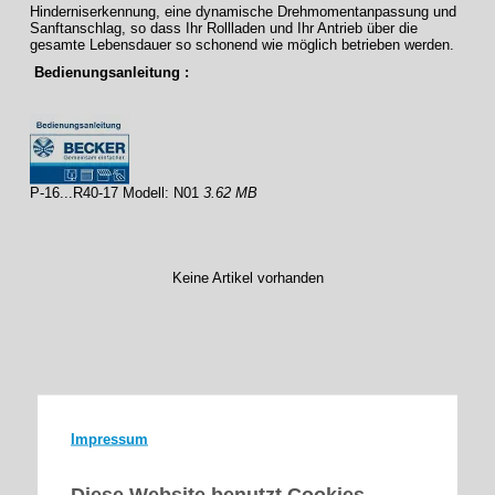
Hinderniserkennung, eine dynamische Drehmomentanpassung und
Sanftanschlag, so dass Ihr Rollladen und Ihr Antrieb über die
gesamte Lebensdauer so schonend wie möglich betrieben werden.
Bedienungsanleitung :
P-16...R40-17 Modell: N01
3.62 MB
Keine Artikel vorhanden
Impressum
Diese Website benutzt Cookies.