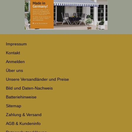
Impressum
Kontakt
Anmelden
Über uns
Unsere Versandländer und Preise
Bild und Daten-Nachweis
Batteriehinweise
Sitemap
Zahlung & Versand
AGB & Kundeninfo