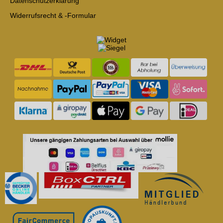
Datenschutzerklärung
Widerrufsrecht & -Formular