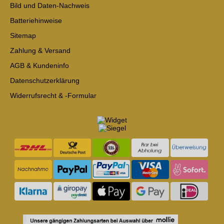
Bild und Daten-Nachweis
Batteriehinweise
Sitemap
Zahlung & Versand
AGB & Kundeninfo
Datenschutzerklärung
Widerrufsrecht & -Formular