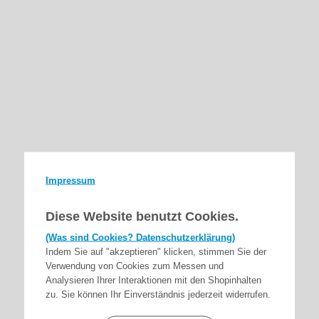
Impressum
Diese Website benutzt Cookies.
(Was sind Cookies? Datenschutzerklärung)
Indem Sie auf "akzeptieren" klicken, stimmen Sie der
Verwendung von Cookies zum Messen und
Analysieren Ihrer Interaktionen mit den Shopinhalten
zu. Sie können Ihr Einverständnis jederzeit widerrufen.