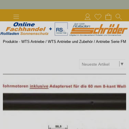
Produkte - WTS Antriebe
/
WTS Antriebe und Zubehör
/
Antriebe Serie FM