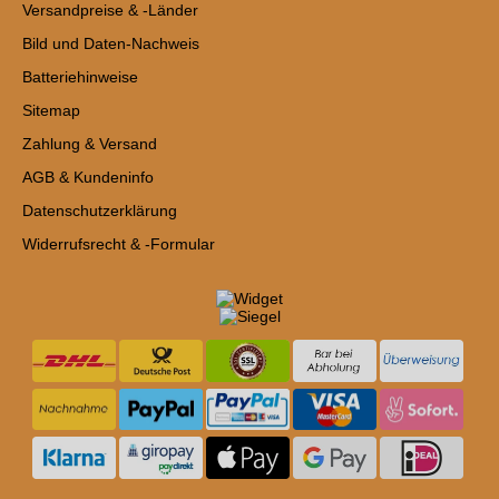
Versandpreise & -Länder
Bild und Daten-Nachweis
Batteriehinweise
Sitemap
Zahlung & Versand
AGB & Kundeninfo
Datenschutzerklärung
Widerrufsrecht & -Formular