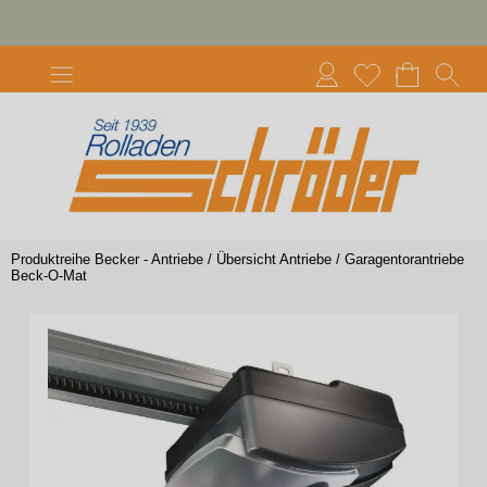
Produktreihe Becker - Antriebe
/
Übersicht Antriebe
/
Garagentorantriebe
Beck-O-Mat