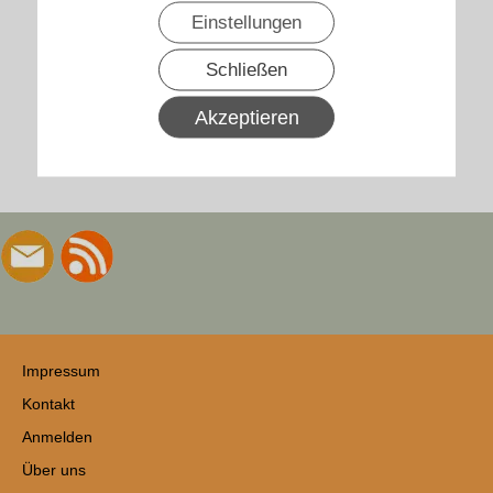
Einstellungen
Schließen
Akzeptieren
Impressum
Kontakt
Anmelden
Über uns