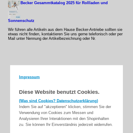
Becker Gesammtkatalog 2025 für Rollladen und
Sonnenschutz
Wir führen alle Artikeln aus dem Hause Becker-Antriebe sollten sie
etwas nicht finden, kontaktieren Sie uns gerne telefonisch oder per
Mail unter Nennung der Artikelbezeichnung oder Nr.
Impressum
Diese Website benutzt Cookies.
(Was sind Cookies? Datenschutzerklärung)
Indem Sie auf "akzeptieren" klicken, stimmen Sie der
Verwendung von Cookies zum Messen und
Analysieren Ihrer Interaktionen mit den Shopinhalten
zu. Sie können Ihr Einverständnis jederzeit widerrufen.