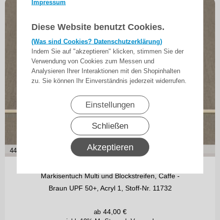
Impressum
Diese Website benutzt Cookies.
(Was sind Cookies? Datenschutzerklärung)
Indem Sie auf "akzeptieren" klicken, stimmen Sie der
Verwendung von Cookies zum Messen und
Analysieren Ihrer Interaktionen mit den Shopinhalten
zu. Sie können Ihr Einverständnis jederzeit widerrufen.
Einstellungen
Schließen
Akzeptieren
44,00
€ je m²
Markisentuch Multi und Blockstreifen, Caffe -
Braun UPF 50+, Acryl 1, Stoff-Nr. 11732
44,00
€
ab