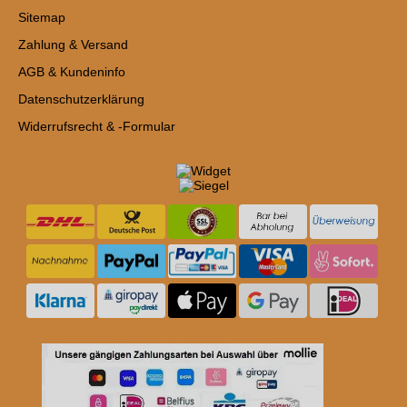
Sitemap
Zahlung & Versand
AGB & Kundeninfo
Datenschutzerklärung
Widerrufsrecht & -Formular