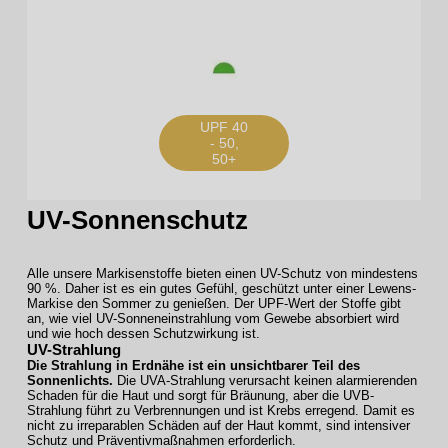
UPF 40
- 50,
50+
UV-Sonnenschutz
Alle unsere Markisenstoffe bieten einen UV-Schutz von mindestens
90 %. Daher ist es ein gutes Gefühl, geschützt unter einer Lewens-
Markise den Sommer zu genießen. Der UPF-Wert der Stoffe gibt
an, wie viel UV-Sonneneinstrahlung vom Gewebe absorbiert wird
und wie hoch dessen Schutzwirkung ist.
UV-Strahlung
Die Strahlung in Erdnähe ist ein unsichtbarer Teil des
Sonnenlichts.
Die UVA-Strahlung verursacht keinen alarmierenden
Schaden für die Haut und sorgt für Bräunung, aber die UVB-
Strahlung führt zu Verbrennungen und ist Krebs erregend. Damit es
nicht zu irreparablen Schäden auf der Haut kommt, sind intensiver
Schutz und Präventivmaßnahmen erforderlich.