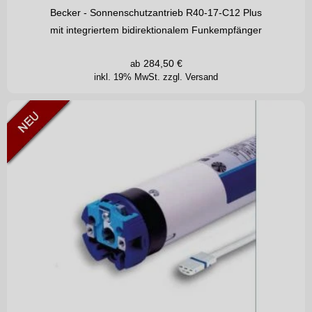
Becker - Sonnenschutzantrieb R40-17-C12 Plus
mit integriertem bidirektionalem Funkempfänger
284,50
€
ab
inkl. 19% MwSt.
zzgl. Versand