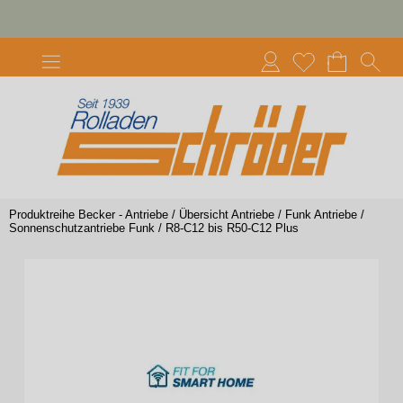
Produktreihe Becker - Antriebe
/
Übersicht Antriebe
/
Funk Antriebe
/
Sonnenschutzantriebe Funk
/
R8-C12 bis R50-C12 Plus