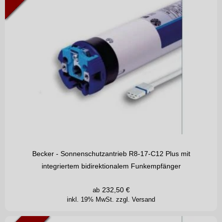
Becker - Sonnenschutzantrieb R8-17-C12 Plus mit
integriertem bidirektionalem Funkempfänger
232,50
€
ab
inkl. 19% MwSt.
zzgl. Versand