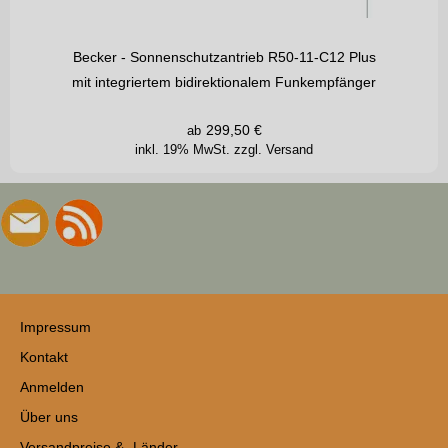
Becker - Sonnenschutzantrieb R50-11-C12 Plus
mit integriertem bidirektionalem Funkempfänger
299,50
€
ab
inkl. 19% MwSt.
zzgl. Versand
Impressum
Kontakt
Anmelden
Über uns
Versandpreise & -Länder