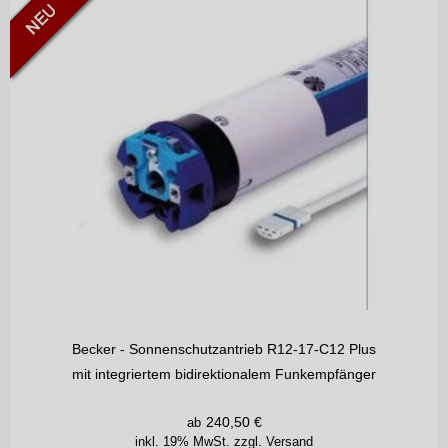
Becker - Sonnenschutzantrieb R12-17-C12 Plus
mit integriertem bidirektionalem Funkempfänger
240,50
€
ab
inkl. 19% MwSt.
zzgl. Versand