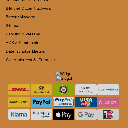
Bild und Daten-Nachweis
Batteriehinweise
Sitemap
Zahlung & Versand
AGB & Kundeninfo
Datenschutzerklärung
Widerrufsrecht & -Formular