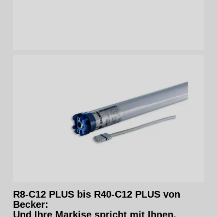
R8-C12 PLUS bis R40-C12 PLUS von
Becker:
Und Ihre Markise spricht mit Ihnen.