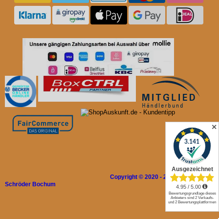
✕
Copyright © 2020 - 2026 Rolladen
Schröder Bochum