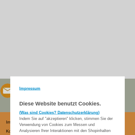
Impressum
Diese Website benutzt Cookies.
(Was sind Cookies? Datenschutzerklärung)
Indem Sie auf "akzeptieren" klicken, stimmen Sie der
Impressum
Verwendung von Cookies zum Messen und
Analysieren Ihrer Interaktionen mit den Shopinhalten
Kontakt