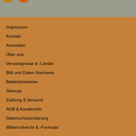
Impressum
Kontakt
Anmelden
Über uns
Versandpreise & -Länder
Bild und Daten-Nachweis
Batteriehinweise
Sitemap
Zahlung & Versand
AGB & Kundeninfo
Datenschutzerklärung
Widerrufsrecht & -Formular