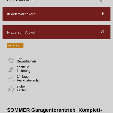
In den Warenkorb
Frage zum Artikel
Top
Bewertungen
schnelle
Lieferung
14 Tage
Rückgaberecht
sicher
zahlen
SOMMER Garagentorantrieb Komplett-