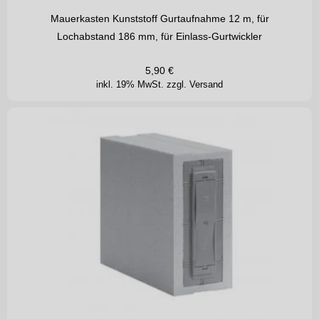
Mauerkasten Kunststoff Gurtaufnahme 12 m, für
Lochabstand 186 mm, für Einlass-Gurtwickler
5,90
€
inkl. 19% MwSt.
zzgl. Versand