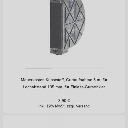
Mauerkasten Kunststoff, Gurtaufnahme 3 m, für
Lochabstand 135 mm, für Einlass-Gurtwickler
3,90
€
inkl. 19% MwSt.
zzgl. Versand