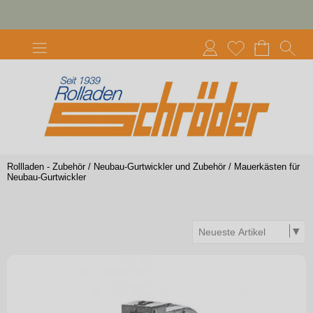
Rollladen - Zubehör
/
Neubau-Gurtwickler und Zubehör
/
Mauerkästen für
Neubau-Gurtwickler