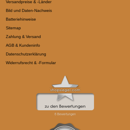
Versandpreise & -Länder
Bild und Daten-Nachweis
Batteriehinweise
Sitemap
Zahlung & Versand
AGB & Kundeninfo
Datenschutzerklärung
Widerrufsrecht & -Formular