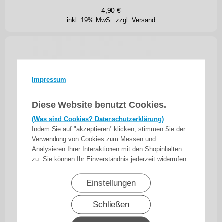
4,90
€
inkl. 19% MwSt.
zzgl. Versand
Impressum
Diese Website benutzt Cookies.
(Was sind Cookies? Datenschutzerklärung)
Indem Sie auf "akzeptieren" klicken, stimmen Sie der
Verwendung von Cookies zum Messen und
Analysieren Ihrer Interaktionen mit den Shopinhalten
zu. Sie können Ihr Einverständnis jederzeit widerrufen.
Einstellungen
Schließen
Mauerkasten Kunststoff Gurtaufnahme 5 m, für