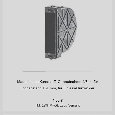
Mauerkasten Kunststoff, Gurtaufnahme 4/6 m, für
Lochabstand 161 mm, für Einlass-Gurtwickler
4,50
€
inkl. 19% MwSt.
zzgl. Versand