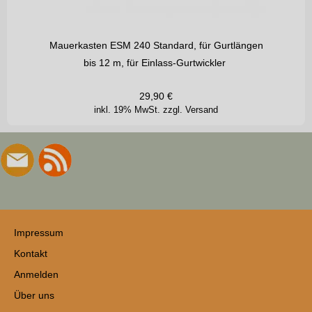
Mauerkasten ESM 240 Standard, für Gurtlängen
bis 12 m, für Einlass-Gurtwickler
29,90
€
inkl. 19% MwSt.
zzgl. Versand
Impressum
Kontakt
Anmelden
Über uns