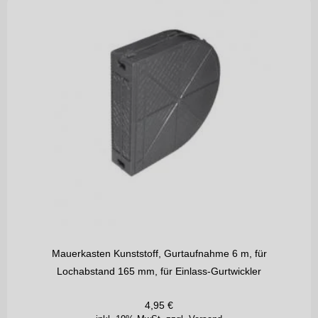
Mauerkasten Kunststoff, Gurtaufnahme 6 m, für
Lochabstand 165 mm, für Einlass-Gurtwickler
4,95
€